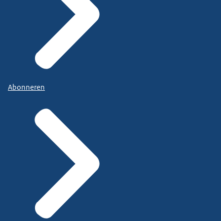
Abonneren