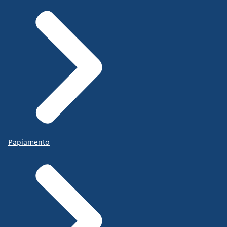
Papiamento