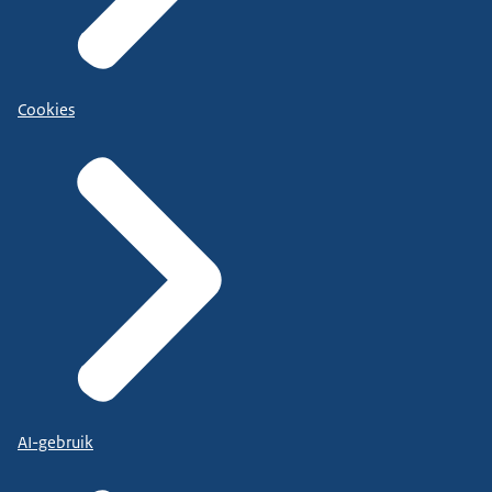
Cookies
AI-gebruik