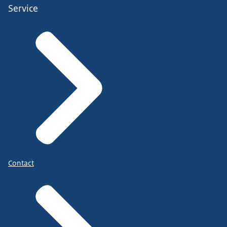
Service
Contact