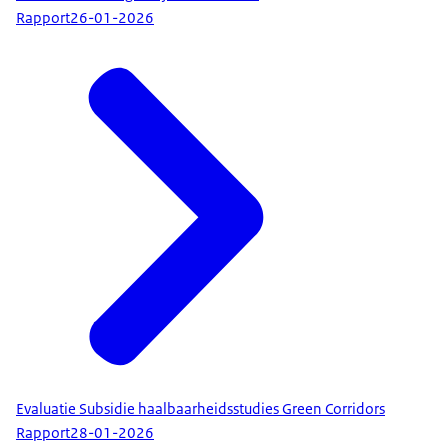
Rapport
26-01-2026
Evaluatie Subsidie haalbaarheidsstudies Green Corridors
Rapport
28-01-2026