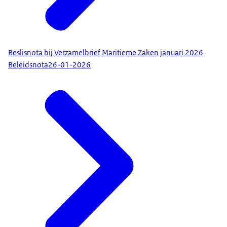
Beslisnota bij Verzamelbrief Maritieme Zaken januari 2026
Beleidsnota
26-01-2026