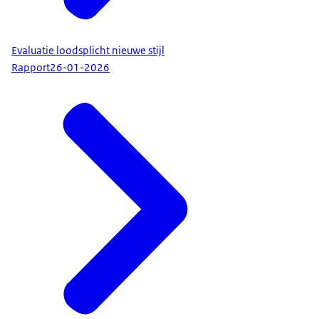
Evaluatie loodsplicht nieuwe stijl
Rapport
26-01-2026