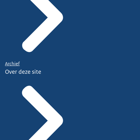
Archief
Over deze site