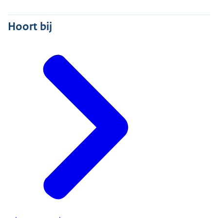
Hoort bij