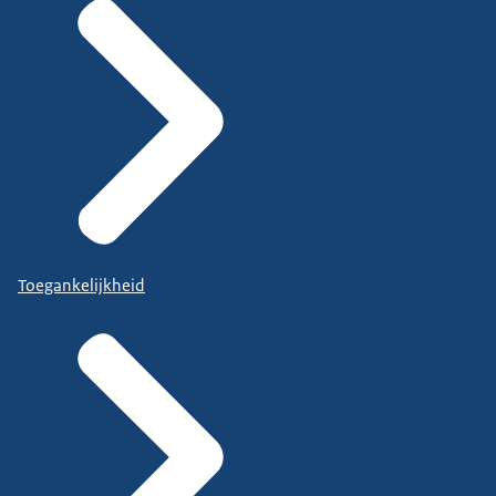
Toegankelijkheid