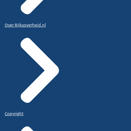
Over Rijksoverheid.nl
Copyright