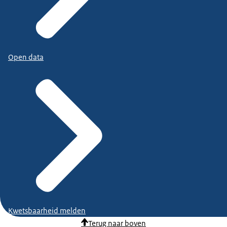
Open data
Kwetsbaarheid melden
Terug naar boven