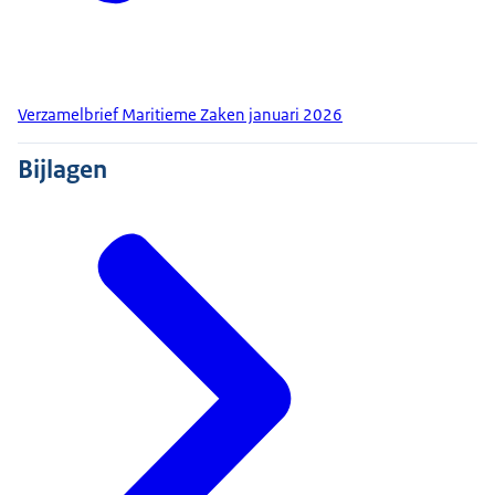
Verzamelbrief Maritieme Zaken januari 2026
Bijlagen