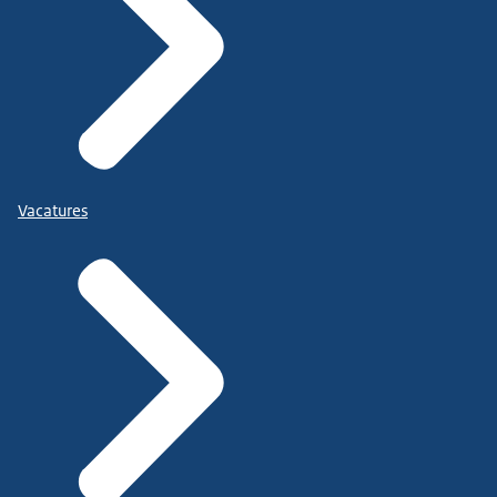
Vacatures