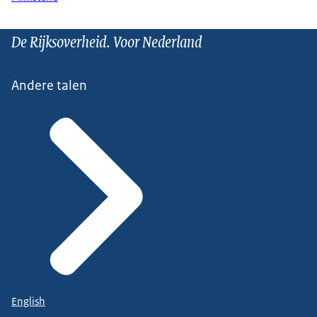
De Rijksoverheid. Voor Nederland
Andere talen
English