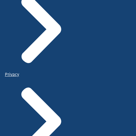
Privacy