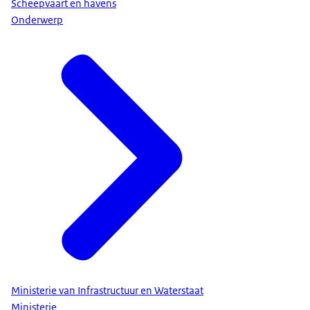
Scheepvaart en havens
Onderwerp
Ministerie van Infrastructuur en Waterstaat
Ministerie