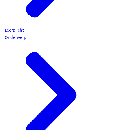
Leerplicht
Onderwerp