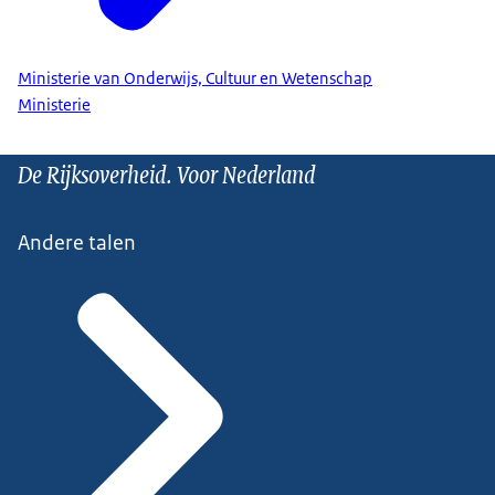
Ministerie van Onderwijs, Cultuur en Wetenschap
Ministerie
De Rijksoverheid. Voor Nederland
Andere talen