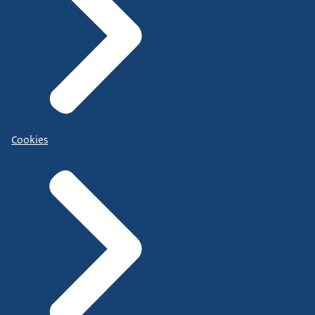
Cookies