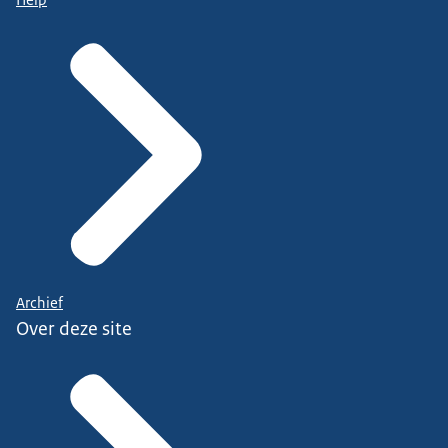
Archief
Over deze site