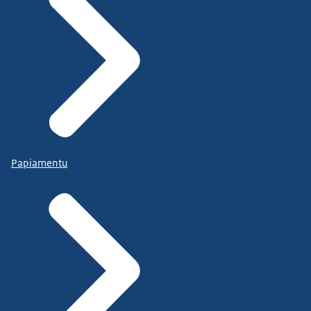
Papiamentu