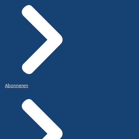
Abonneren