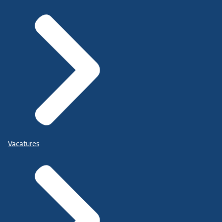
Vacatures