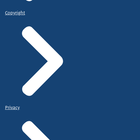
Copyright
Privacy