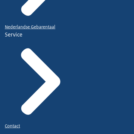
Nederlandse Gebarentaal
Service
Contact