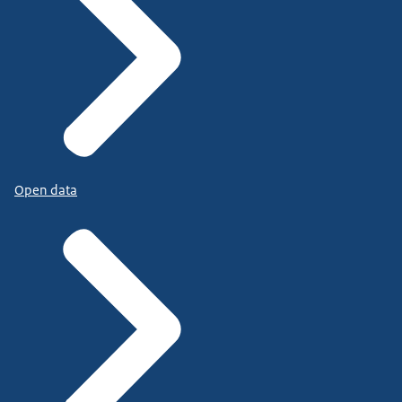
Open data