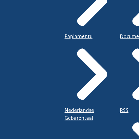
Papiamentu
Docume
Nederlandse
RSS
Gebarentaal