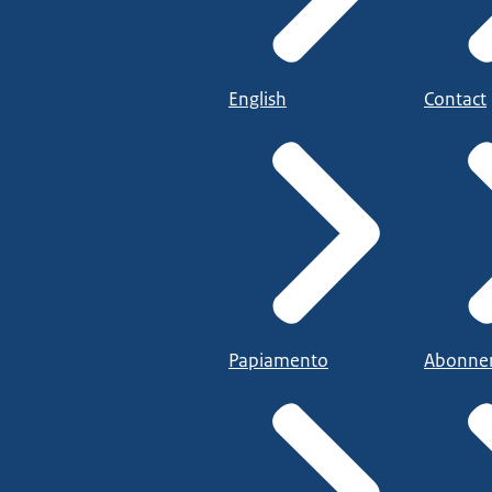
English
Contact
Papiamento
Abonne