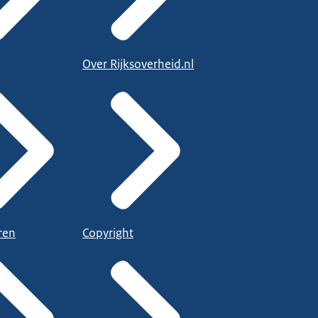
Over Rijksoverheid.nl
ren
Copyright