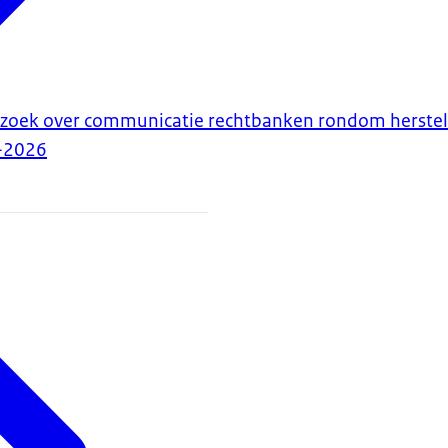
rzoek over communicatie rechtbanken rondom herstel
-2026