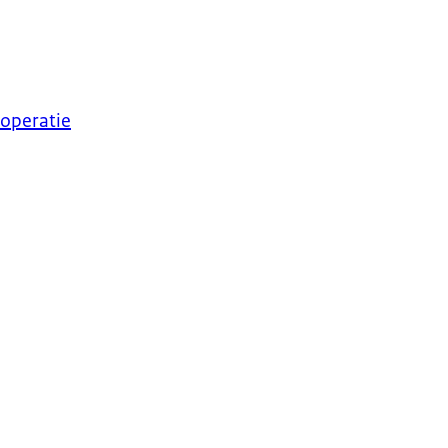
operatie