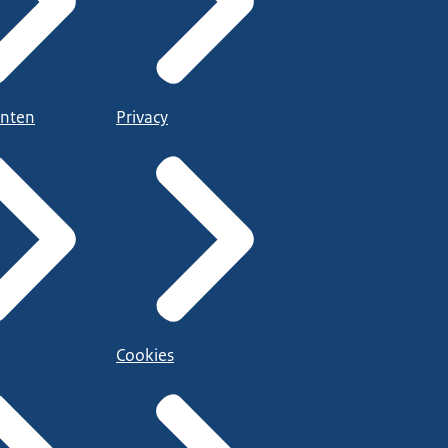
nten
Privacy
Cookies