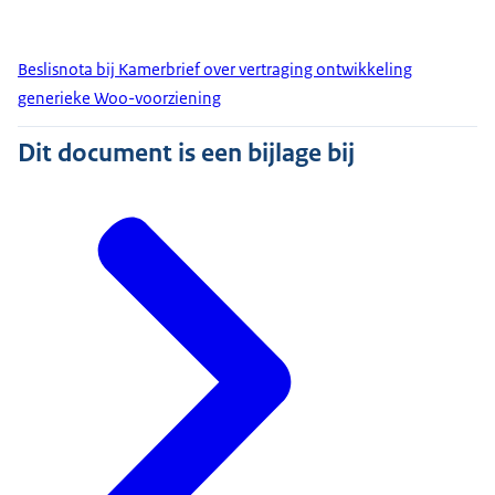
Beslisnota bij Kamerbrief over vertraging ontwikkeling
generieke Woo-voorziening
Dit document is een bijlage bij