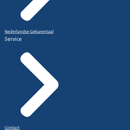
Nederlandse Gebarentaal
Service
Contact