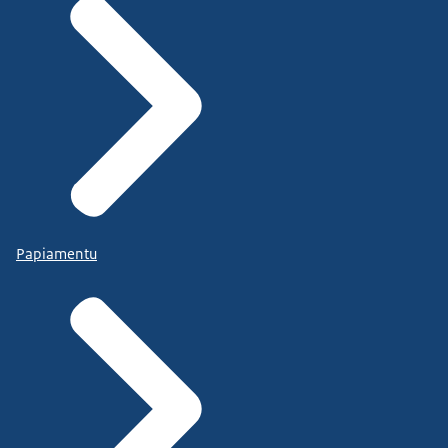
Papiamentu