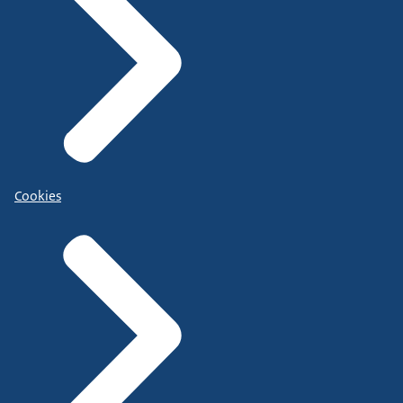
Cookies