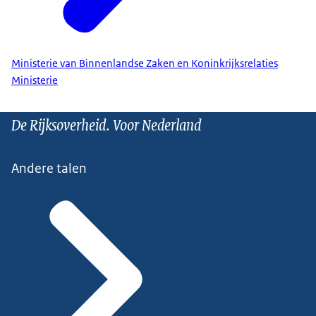
Ministerie van Binnenlandse Zaken en Koninkrijksrelaties
Ministerie
De Rijksoverheid. Voor Nederland
Andere talen