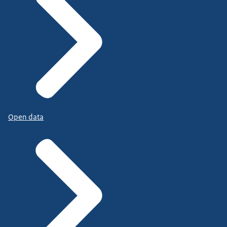
Open data