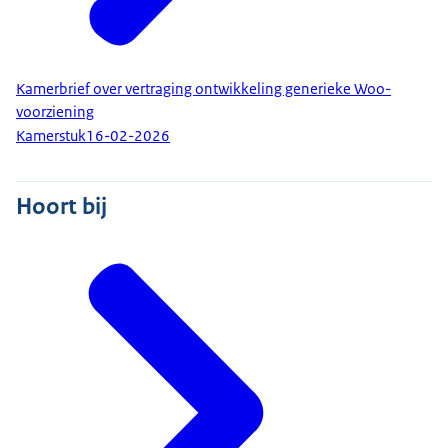
Kamerbrief over vertraging ontwikkeling generieke Woo-
voorziening
Kamerstuk
16-02-2026
Hoort bij