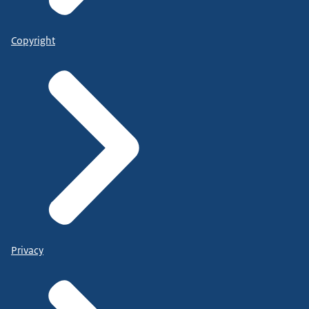
Copyright
Privacy