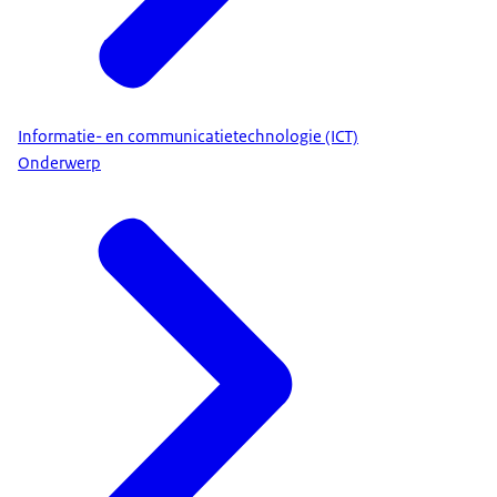
Informatie- en communicatietechnologie (ICT)
Onderwerp