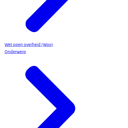
Wet open overheid (Woo)
Onderwerp