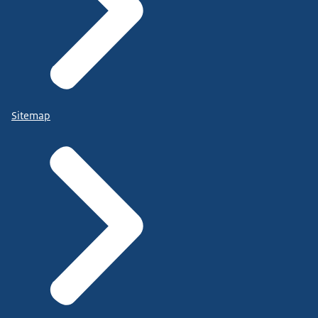
Sitemap