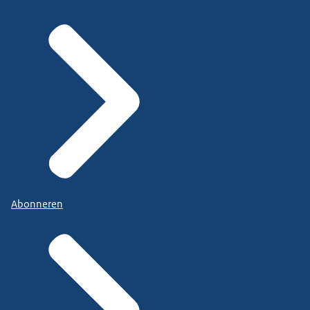
Abonneren