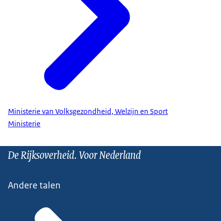
Ministerie van Volksgezondheid, Welzijn en Sport
Ministerie
De Rijksoverheid. Voor Nederland
Andere talen