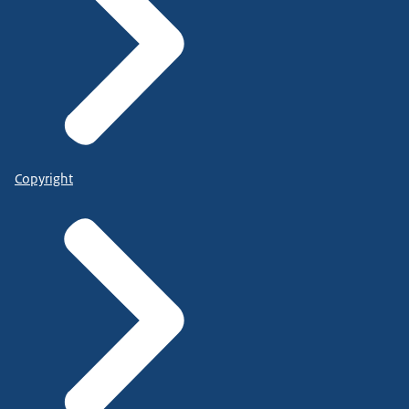
Copyright