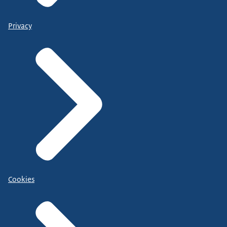
Privacy
Cookies