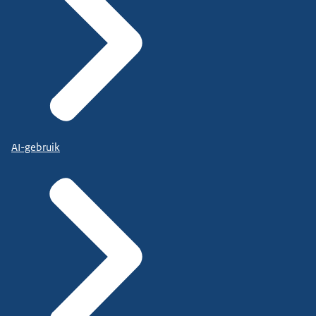
AI-gebruik