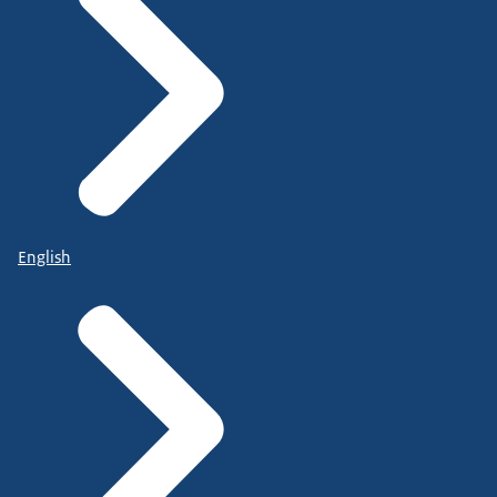
English