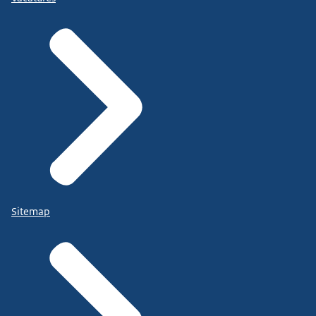
Sitemap