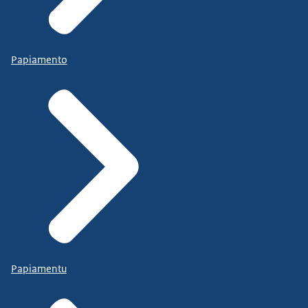
Papiamento
Papiamentu