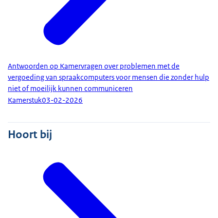
Antwoorden op Kamervragen over problemen met de
vergoeding van spraakcomputers voor mensen die zonder hulp
niet of moeilijk kunnen communiceren
Kamerstuk
03-02-2026
Hoort bij