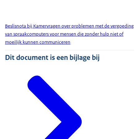
Beslisnota bij Kamervragen over problemen met de vergoeding
van spraakcomputers voor mensen die zonder hulp niet of
moeilijk kunnen communiceren
Dit document is een bijlage bij