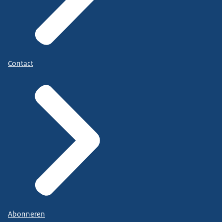
Contact
Abonneren