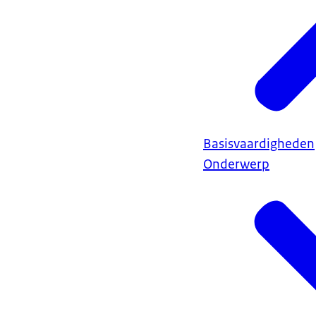
Basisvaardigheden
Onderwerp