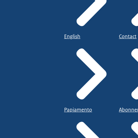
English
Contact
Papiamento
Abonne