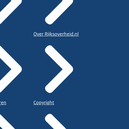
Over Rijksoverheid.nl
ren
Copyright