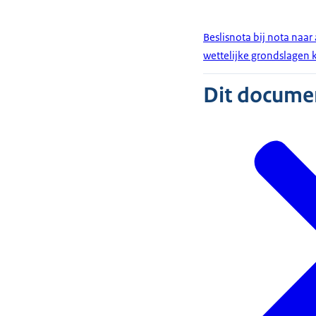
Beslisnota bij nota naar
wettelijke grondslagen
Dit document