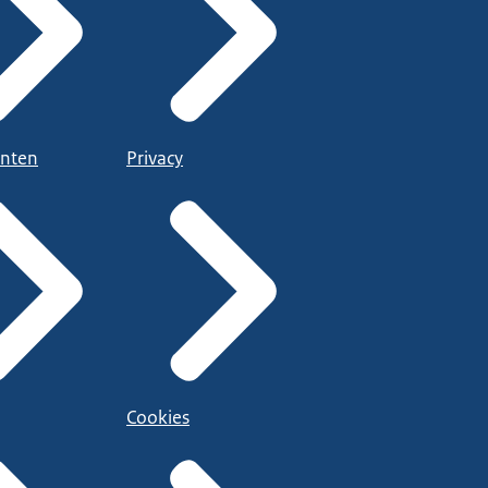
nten
Privacy
Cookies