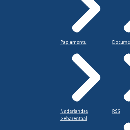
Papiamentu
Docume
Nederlandse
RSS
Gebarentaal