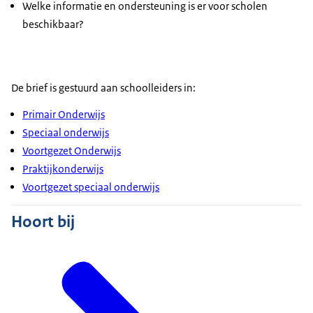
Welke informatie en ondersteuning is er voor scholen
beschikbaar?
De brief is gestuurd aan schoolleiders in:
Primair Onderwijs
Speciaal onderwijs
Voortgezet Onderwijs
Praktijkonderwijs
Voortgezet speciaal onderwijs
Hoort bij