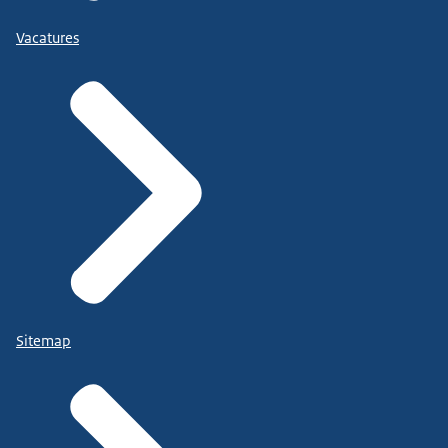
Vacatures
Sitemap