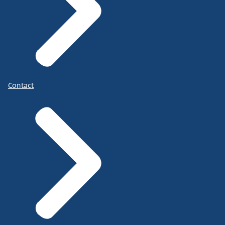
Contact