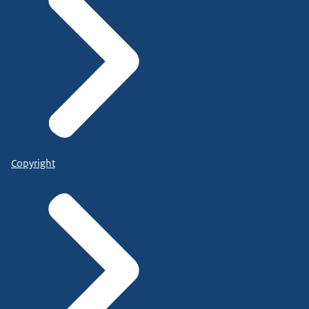
Copyright