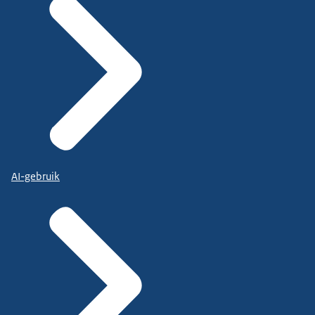
AI-gebruik