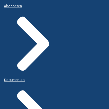
Abonneren
Documenten