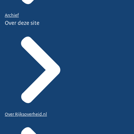
Archief
Over deze site
Over Rijksoverheid.nl