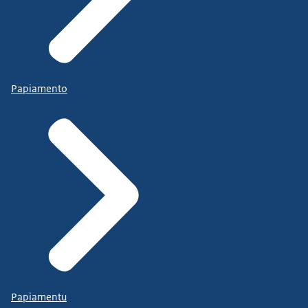
Papiamento
Papiamentu