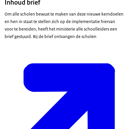
Inhoud brief
Om alle scholen bewust te maken van deze nieuwe kerndoelen
en hen in staat te stellen zich op de implementatie hiervan
voor te bereiden, heeft het ministerie alle schoolleiders een
brief gestuurd. Bij de brief ontvangen de scholen