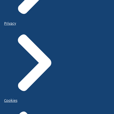
Privacy
Cookies