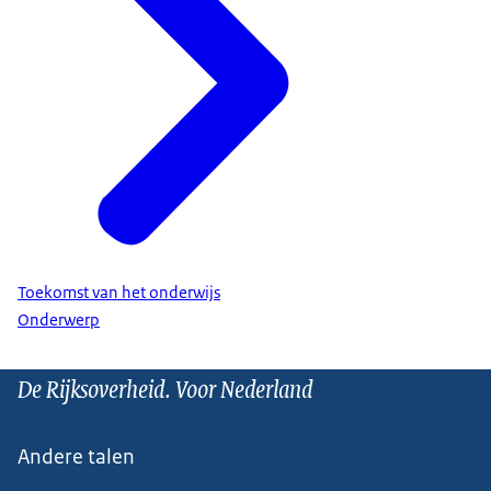
Toekomst van het onderwijs
Onderwerp
De Rijksoverheid. Voor Nederland
Andere talen