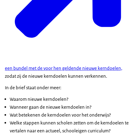
een bundel met de voor hen geldende nieuwe kerndoelen,
zodat zij de nieuwe kerndoelen kunnen verkennen.
In de brief staat onder meer:
Waarom nieuwe kerndoelen?
Wanneer gaan de nieuwe kerndoelen in?
Wat betekenen de kerndoelen voor het onderwijs?
Welke stappen kunnen scholen zetten om de kerndoelen te
vertalen naar een actueel, schooleigen curriculum?