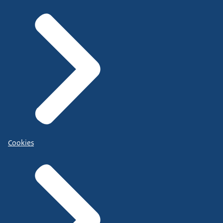
Cookies