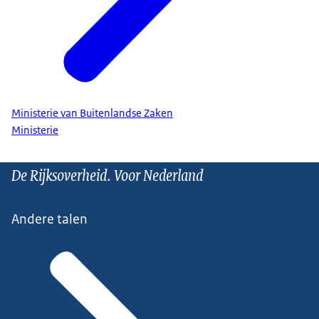
Ministerie van Buitenlandse Zaken
Ministerie
De Rijksoverheid. Voor Nederland
Andere talen