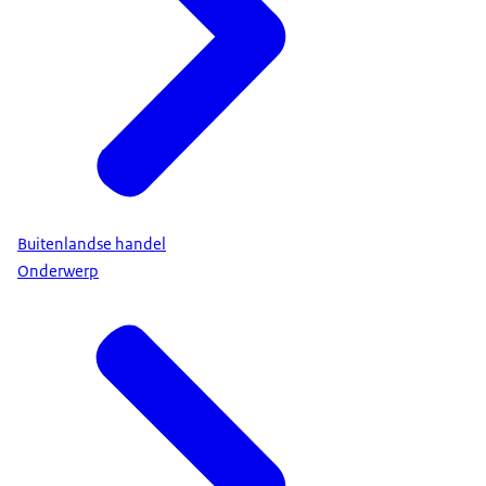
Buitenlandse handel
Onderwerp