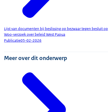
Lijst van documenten bij beslissing op bezwaar tegen besluit op
Woo-verzoek over beleid West Papua
Publicatie
05-02-2026
Meer over dit onderwerp