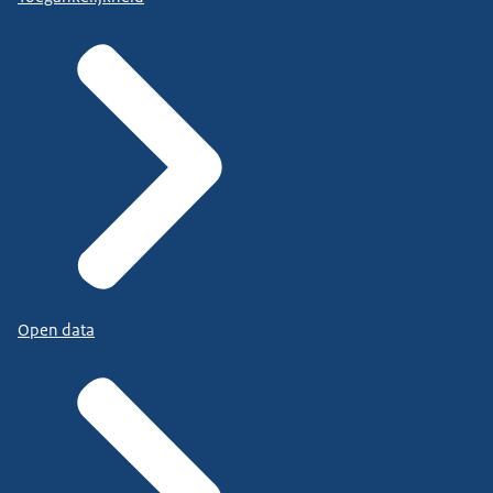
Open data