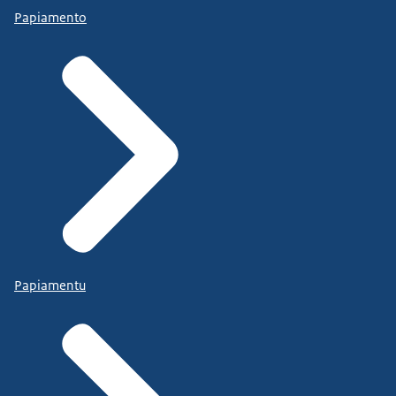
Papiamento
Papiamentu