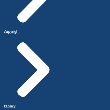
Copyright
Privacy