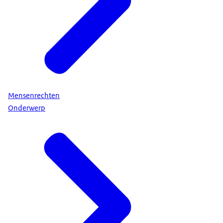
Mensenrechten
Onderwerp