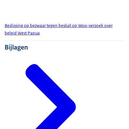
Beslissing op bezwaar tegen besluit op Woo-verzoek over
beleid West Papua
Bijlagen