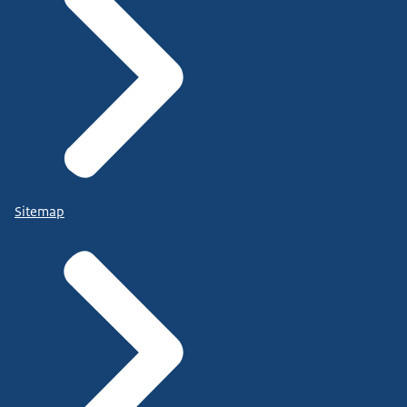
Sitemap