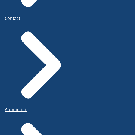
Contact
Abonneren