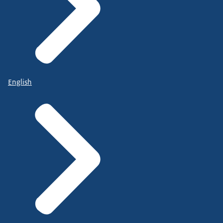
English