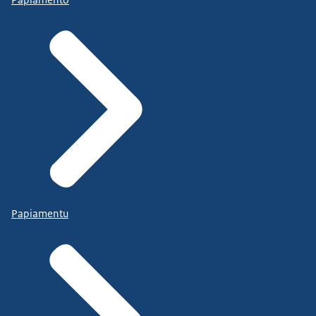
Papiamentu