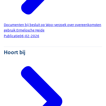
Documenten bij besluit op Woo-verzoek over overeenkomsten
gebruik Ermelosche Heide
Publicatie
06-02-2026
Hoort bij