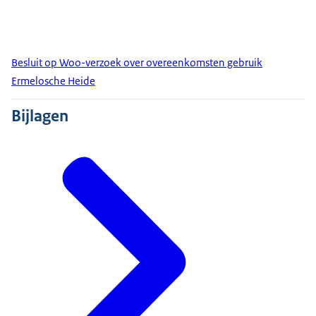
Besluit op Woo-verzoek over overeenkomsten gebruik
Ermelosche Heide
Bijlagen