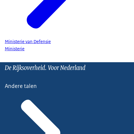
Ministerie van Defensie
Ministerie
De Rijksoverheid. Voor Nederland
Andere talen