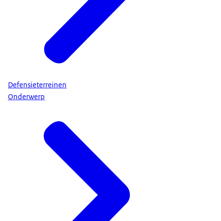
Defensieterreinen
Onderwerp