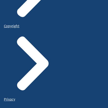
Copyright
Privacy