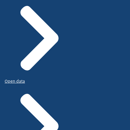
Open data