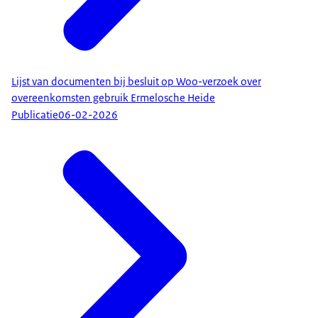
Lijst van documenten bij besluit op Woo-verzoek over
overeenkomsten gebruik Ermelosche Heide
Publicatie
06-02-2026