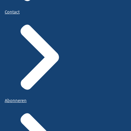
Contact
Abonneren