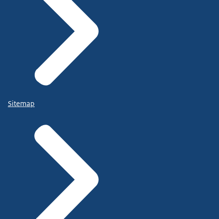
Sitemap