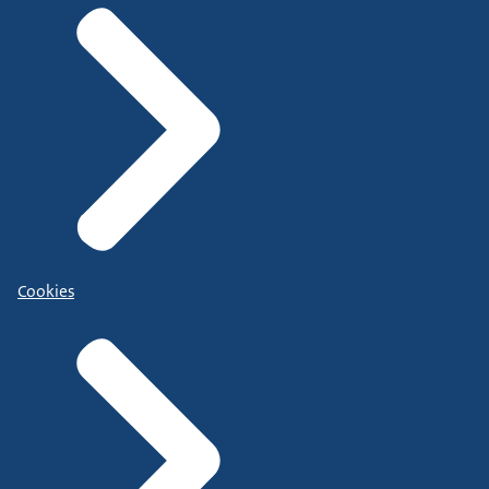
Cookies