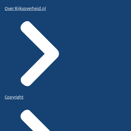
Over Rijksoverheid.nl
Copyright