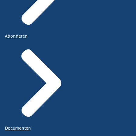
Abonneren
Documenten