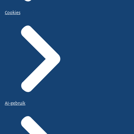
Cookies
AI-gebruik