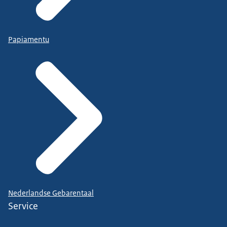
Papiamentu
Nederlandse Gebarentaal
Service