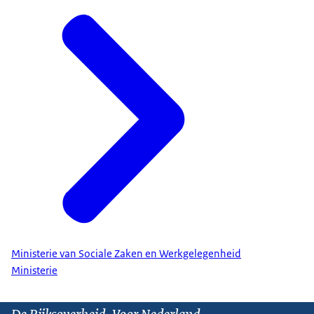
Ministerie van Sociale Zaken en Werkgelegenheid
Ministerie
De Rijksoverheid. Voor Nederland