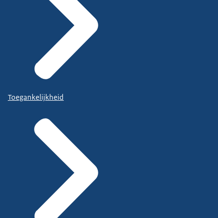
Toegankelijkheid