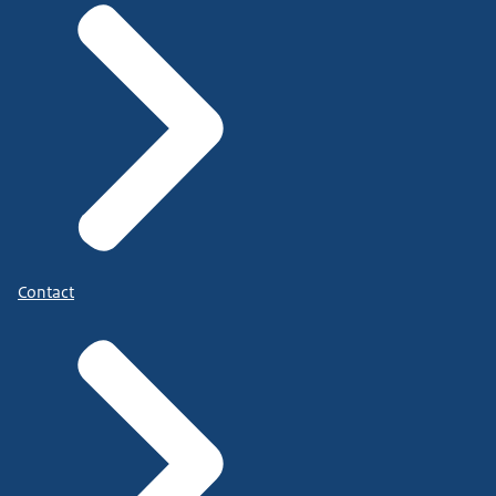
Contact