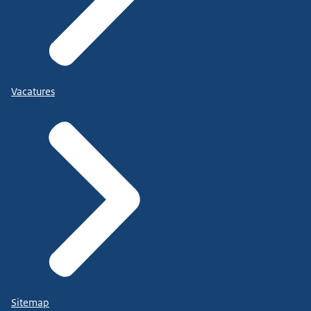
Vacatures
Sitemap