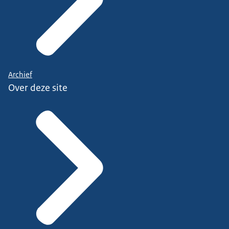
Archief
Over deze site