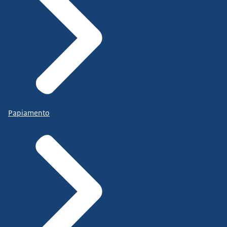
Papiamento