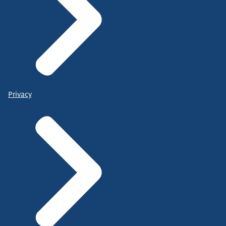
Privacy