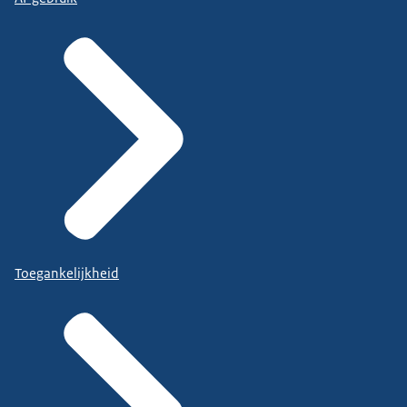
Toegankelijkheid