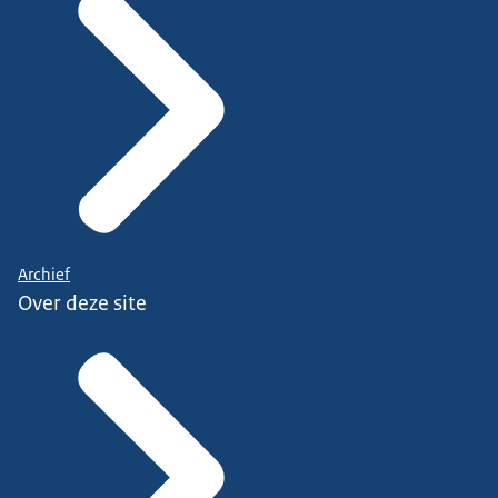
Archief
Over deze site