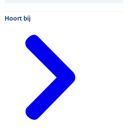
Hoort bij