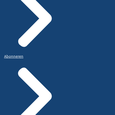
Abonneren