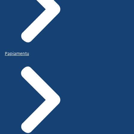
Papiamentu