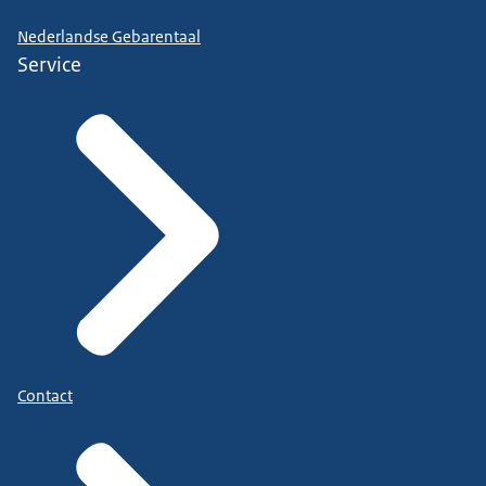
Nederlandse Gebarentaal
Service
Contact