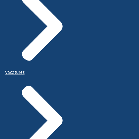
Vacatures