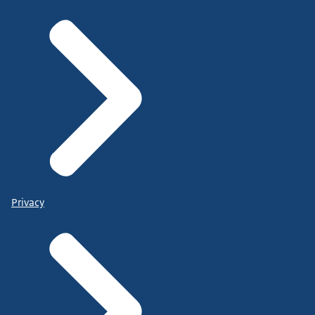
Privacy