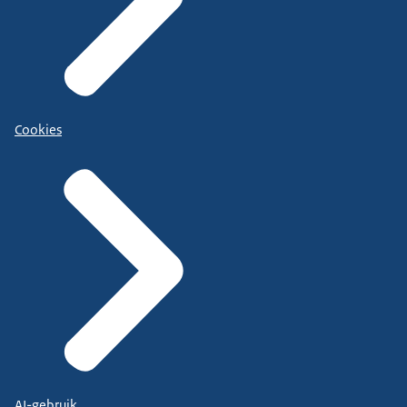
Cookies
AI-gebruik