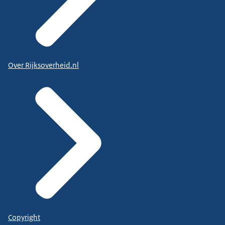
Over Rijksoverheid.nl
Copyright