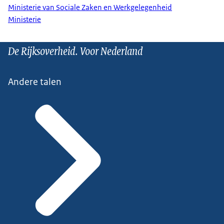
Ministerie van Sociale Zaken en Werkgelegenheid
Ministerie
De Rijksoverheid. Voor Nederland
Andere talen