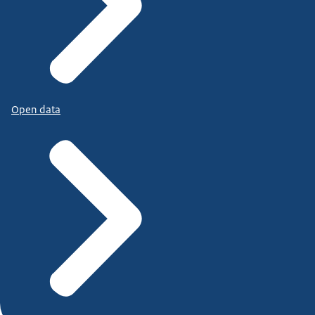
Open data