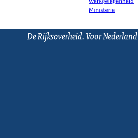
Werkgelegenheid
Ministerie
De Rijksoverheid. Voor Nederland