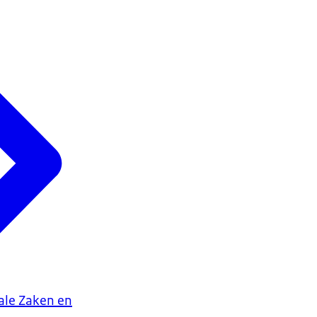
iale Zaken en