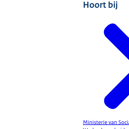
Hoort bij
Ministerie van Soc