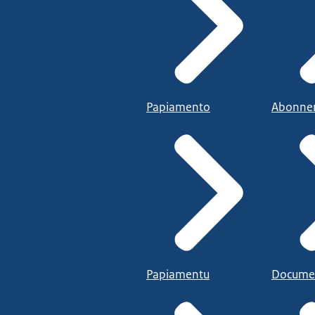
Papiamento
Abonne
Papiamentu
Docume