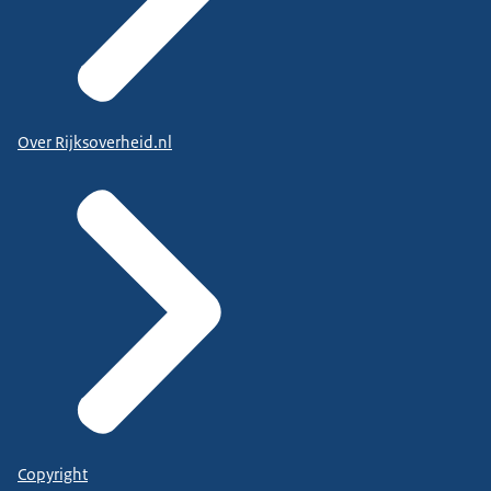
Over Rijksoverheid.nl
Copyright