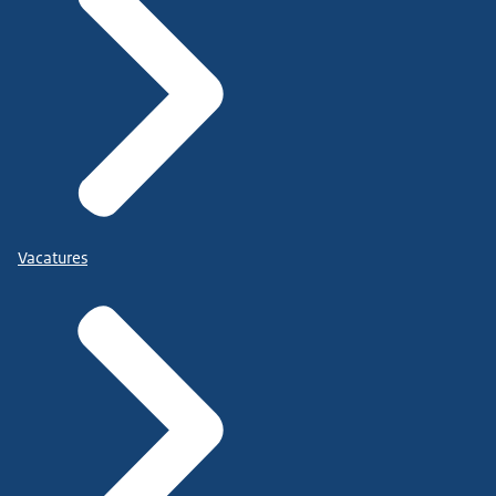
Vacatures