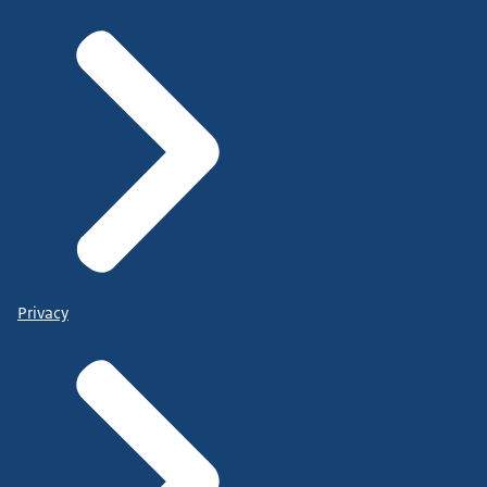
Privacy