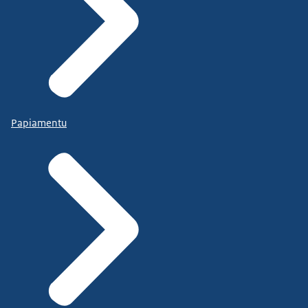
Papiamentu