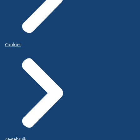
Cookies
AI-gebruik