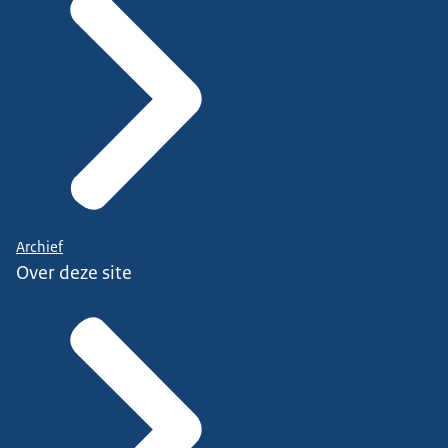
Archief
Over deze site