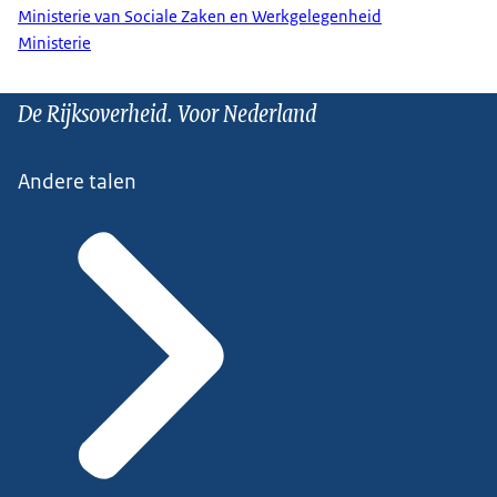
Ministerie van Sociale Zaken en Werkgelegenheid
Ministerie
De Rijksoverheid. Voor Nederland
Andere talen