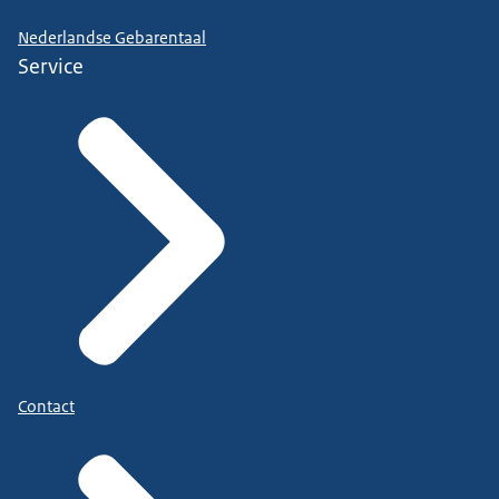
Nederlandse Gebarentaal
Service
Contact