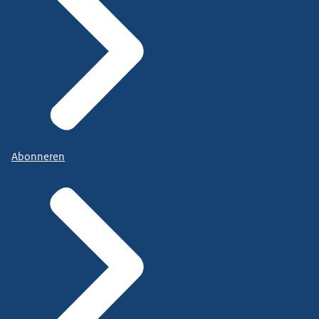
Abonneren