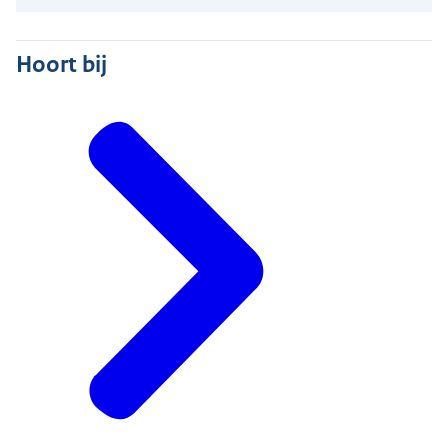
Hoort bij