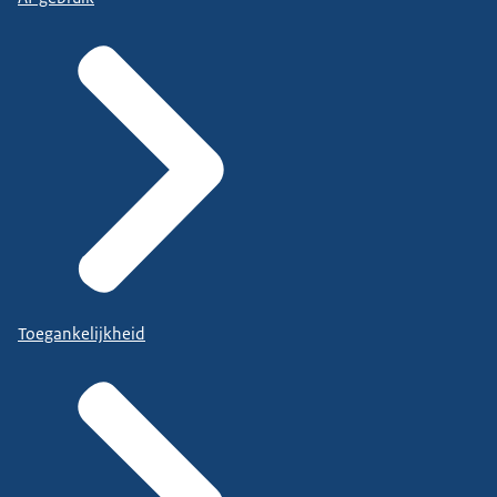
Toegankelijkheid