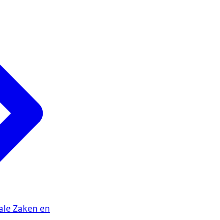
iale Zaken en