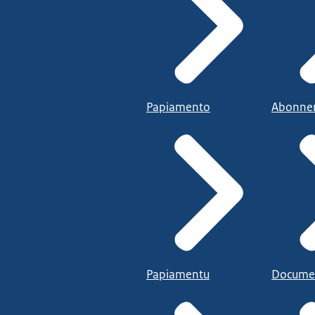
Papiamento
Abonne
Papiamentu
Docume