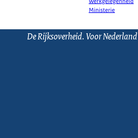
Werkgelegenheid
Ministerie
De Rijksoverheid. Voor Nederland