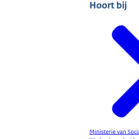
Hoort bij
Ministerie van Soc