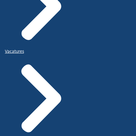
Vacatures