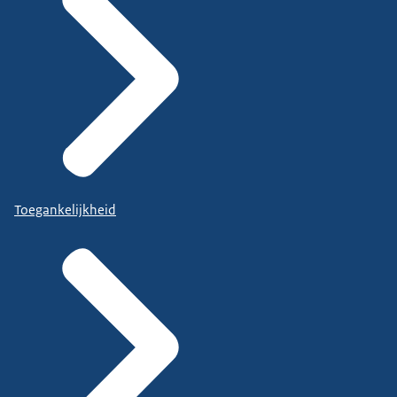
Toegankelijkheid