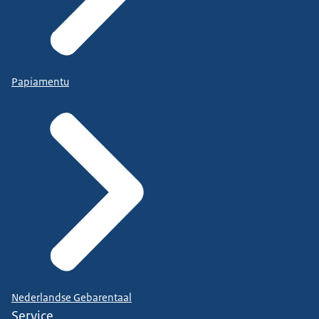
Papiamentu
Nederlandse Gebarentaal
Service