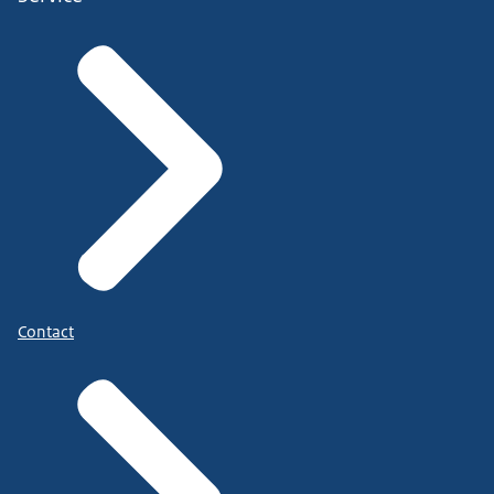
Contact