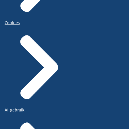
Cookies
AI-gebruik