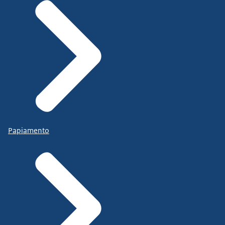
Papiamento