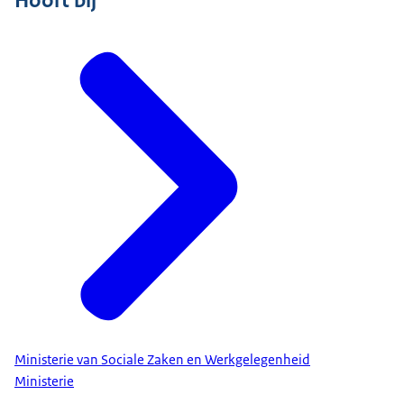
Hoort bij
Ministerie van Sociale Zaken en Werkgelegenheid
Ministerie