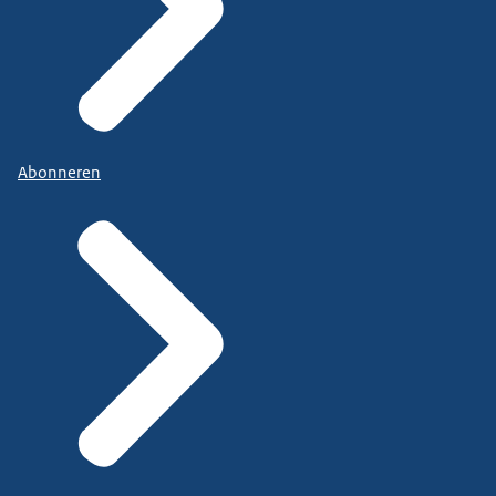
Abonneren