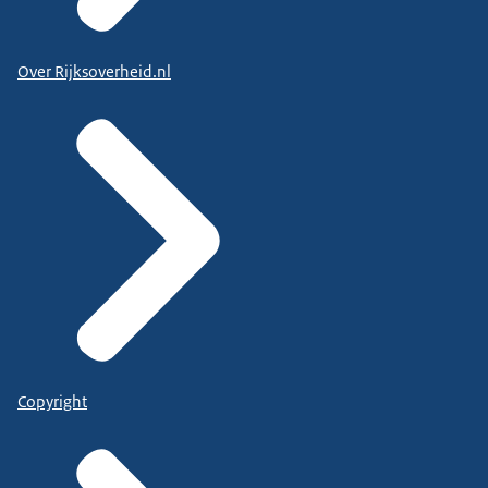
Over Rijksoverheid.nl
Copyright