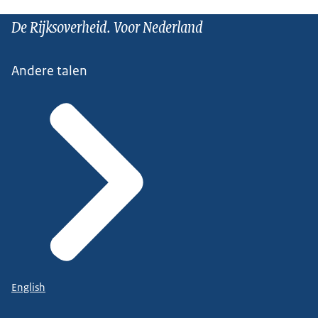
De Rijksoverheid. Voor Nederland
Andere talen
English