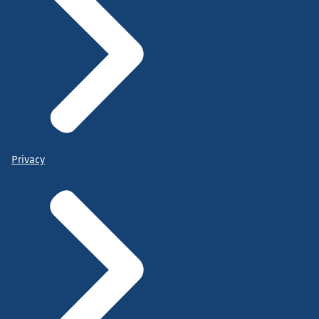
Privacy