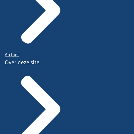
Archief
Over deze site