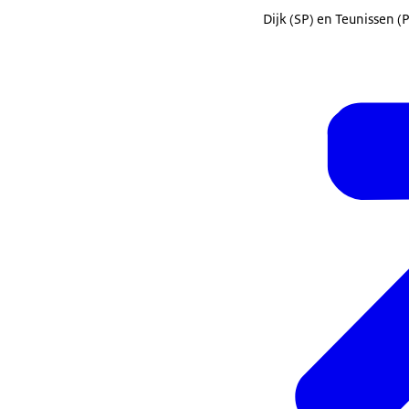
Dijk (SP) en Teunissen 