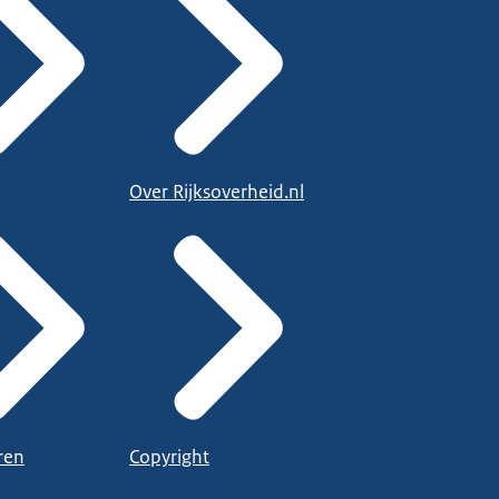
Over Rijksoverheid.nl
ren
Copyright