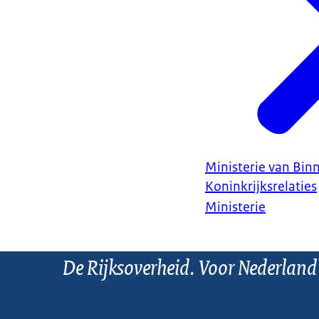
Ministerie van Bin
Koninkrijksrelaties
Ministerie
De Rijksoverheid. Voor Nederland