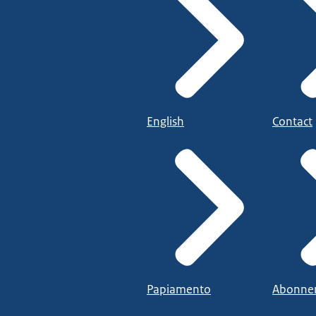
English
Contact
Papiamento
Abonne