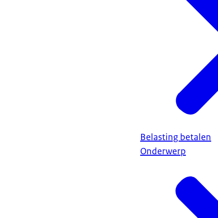
Belasting betalen
Onderwerp