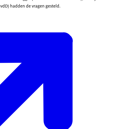
(PvdD) hadden de vragen gesteld.