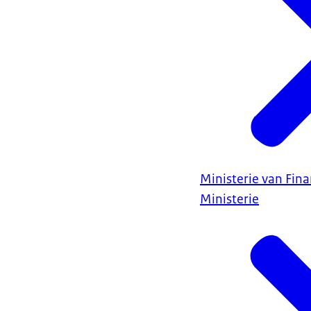
Ministerie van Fin
Ministerie