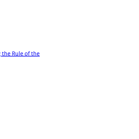
the Rule of the