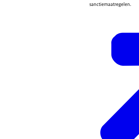
sanctiemaatregelen.