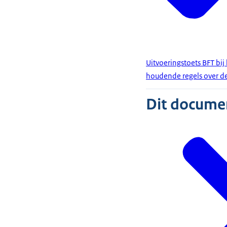
Uitvoeringstoets BFT bij
houdende regels over de
Dit document