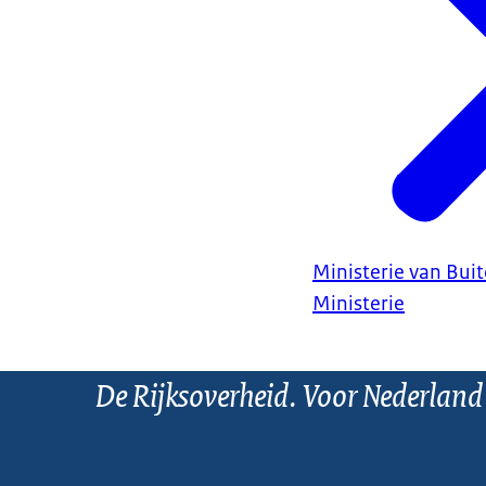
Ministerie van Bui
Ministerie
De Rijksoverheid. Voor Nederland