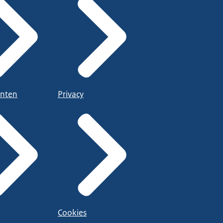
nten
Privacy
Cookies