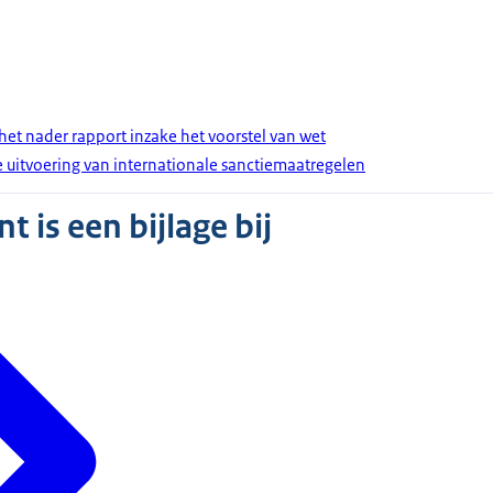
 het nader rapport inzake het voorstel van wet
 uitvoering van internationale sanctiemaatregelen
 is een bijlage bij