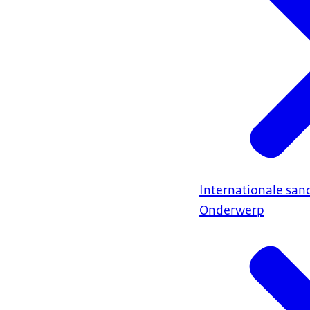
Internationale sanc
Onderwerp