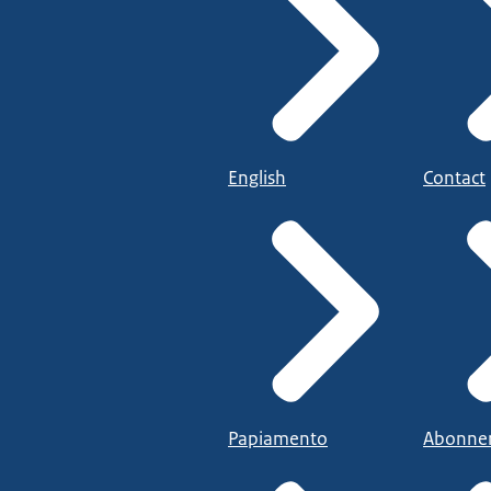
English
Contact
Papiamento
Abonne