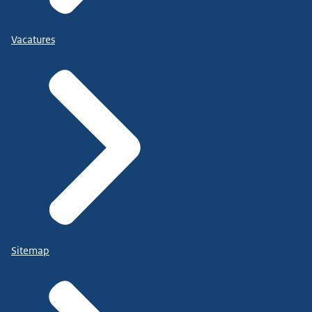
Vacatures
Sitemap