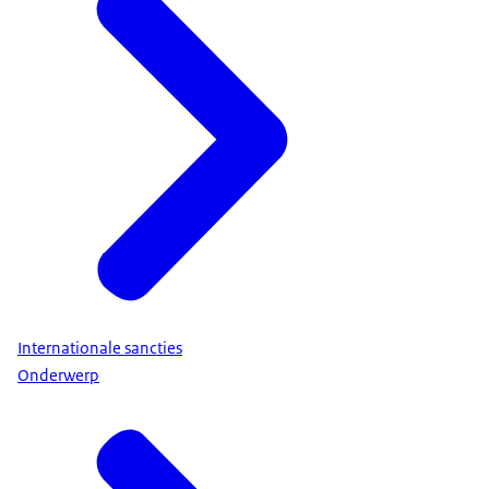
Internationale sancties
Onderwerp