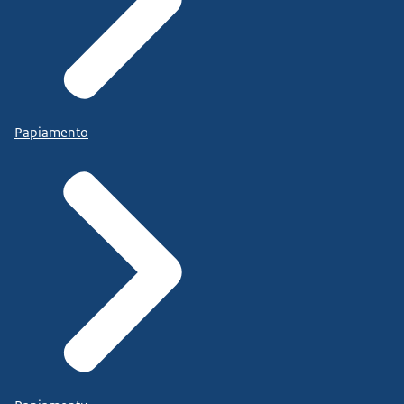
Papiamento