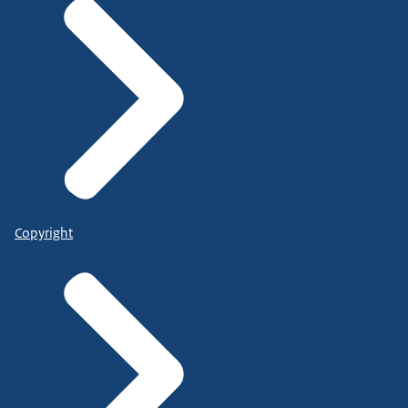
Copyright