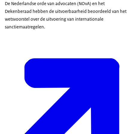
De Nederlandse orde van advocaten (NOvA) en het
Dekenberaad hebben de uitvoerbaarheid beoordeeld van het
wetsvoorstel over de uitvoering van internationale
sanctiemaatregelen.