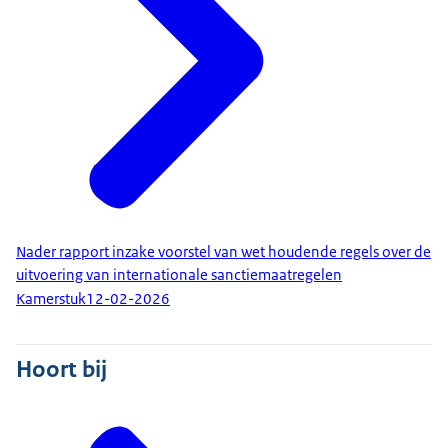
Nader rapport inzake voorstel van wet houdende regels over de
uitvoering van internationale sanctiemaatregelen
Kamerstuk
12-02-2026
Hoort bij