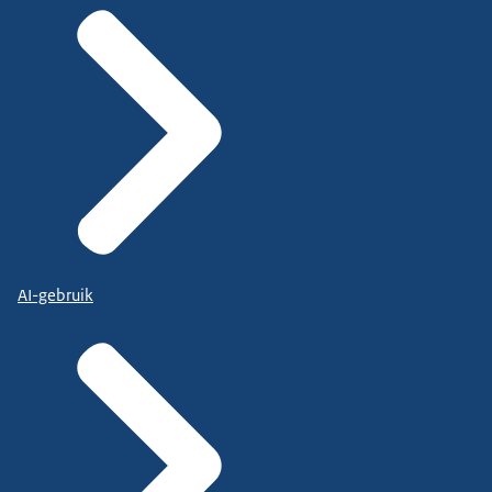
AI-gebruik