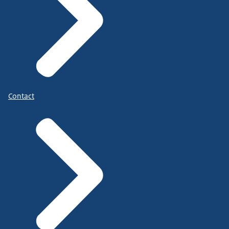
Contact