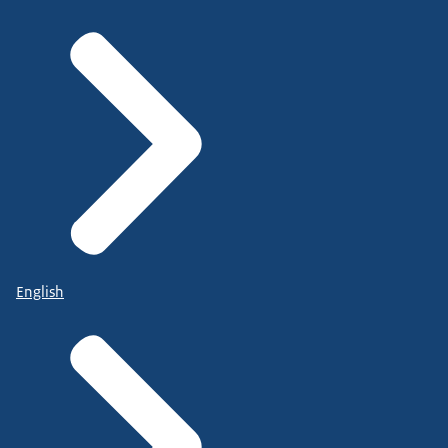
English