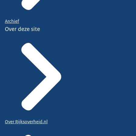
Archief
Over deze site
Over Rijksoverheid.nl