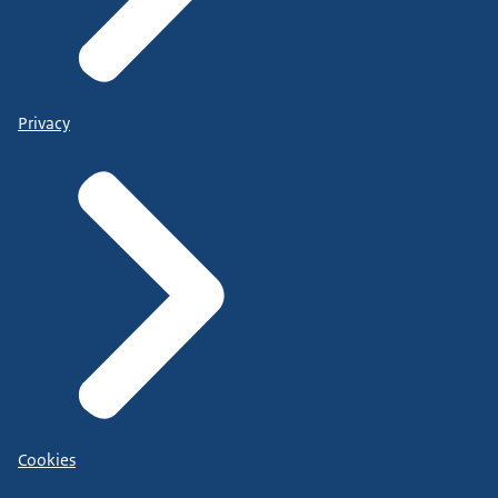
Privacy
Cookies