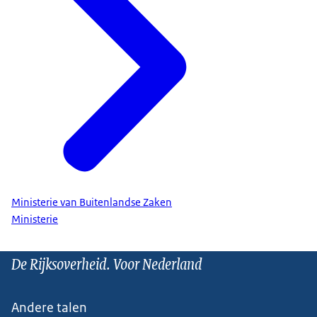
Ministerie van Buitenlandse Zaken
Ministerie
De Rijksoverheid. Voor Nederland
Andere talen