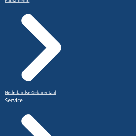
Papiamentu
Nederlandse Gebarentaal
Service