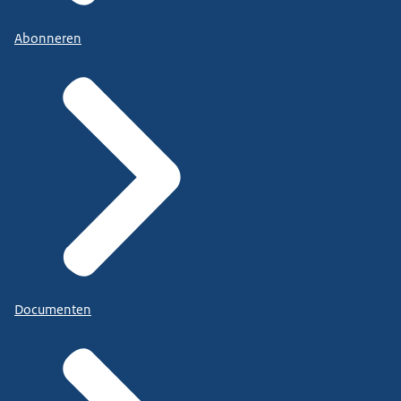
Abonneren
Documenten