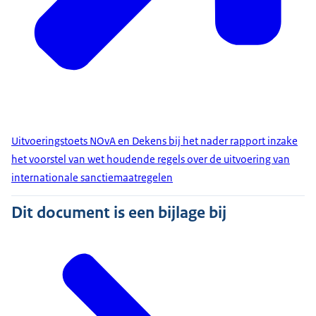
Uitvoeringstoets NOvA en Dekens bij het nader rapport inzake
het voorstel van wet houdende regels over de uitvoering van
internationale sanctiemaatregelen
Dit document is een bijlage bij