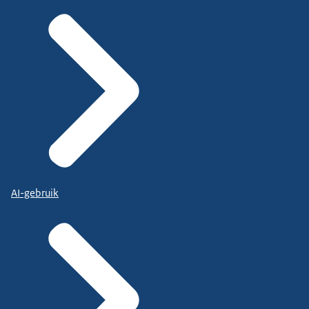
AI-gebruik