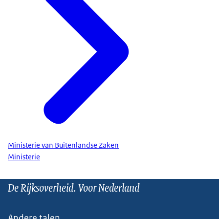
Ministerie van Buitenlandse Zaken
Ministerie
De Rijksoverheid. Voor Nederland
Andere talen