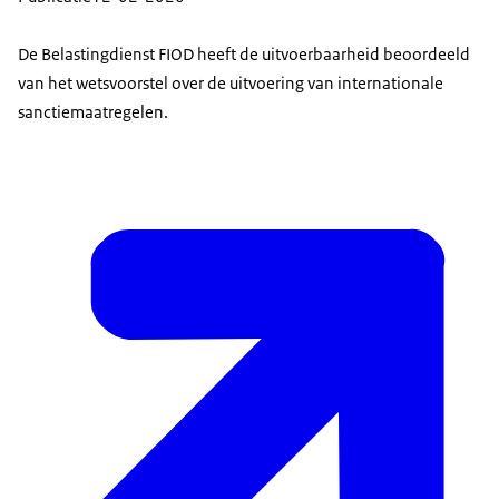
De Belastingdienst FIOD heeft de uitvoerbaarheid beoordeeld
van het wetsvoorstel over de uitvoering van internationale
sanctiemaatregelen.