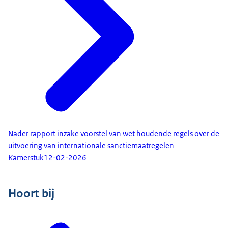
Nader rapport inzake voorstel van wet houdende regels over de
uitvoering van internationale sanctiemaatregelen
Kamerstuk
12-02-2026
Hoort bij