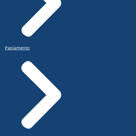
Papiamento