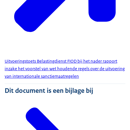
Uitvoeringstoets Belastingdienst FIOD bij het nader rapport
inzake het voorstel van wet houdende regels over de uitvoering
van internationale sanctiemaatregelen
Dit document is een bijlage bij