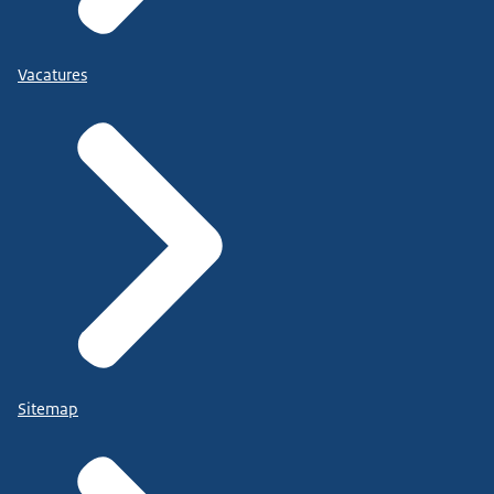
Vacatures
Sitemap