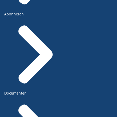
Abonneren
Documenten