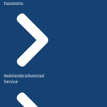
Papiamentu
Nederlandse Gebarentaal
Service