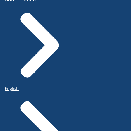
English