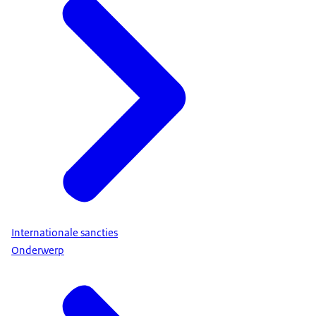
Internationale sancties
Onderwerp