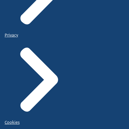
Privacy
Cookies