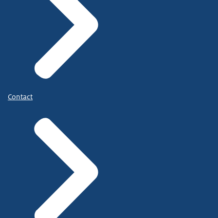
Contact