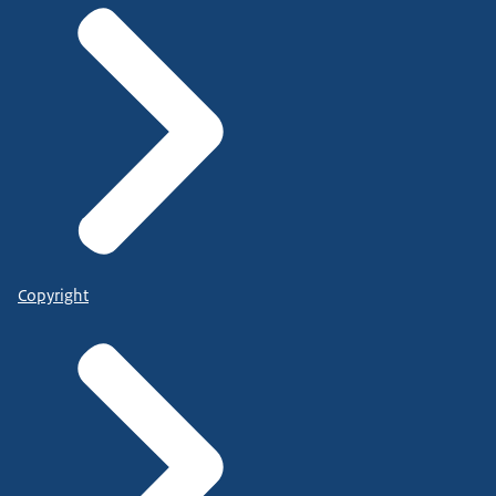
Copyright