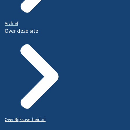
Archief
Over deze site
Over Rijksoverheid.nl