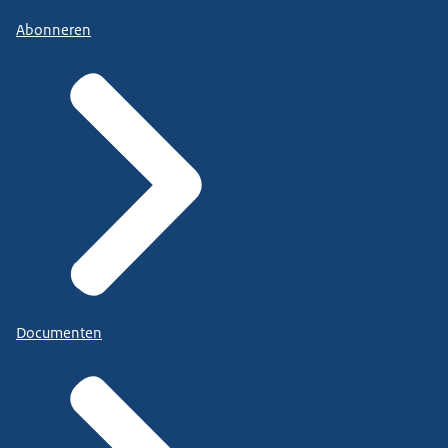
Abonneren
Documenten