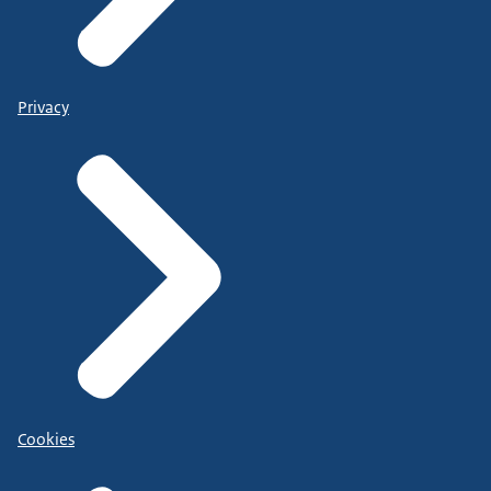
Privacy
Cookies