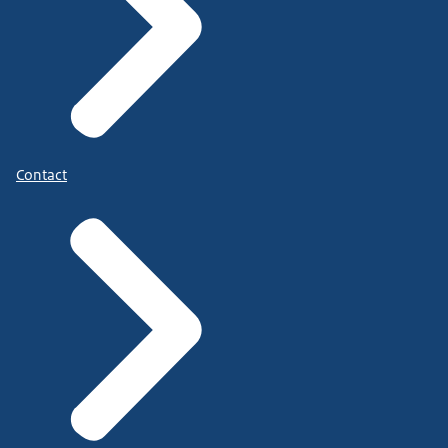
Contact