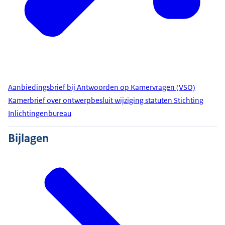
Aanbiedingsbrief bij Antwoorden op Kamervragen (VSO)
Kamerbrief over ontwerpbesluit wijziging statuten Stichting
Inlichtingenbureau
Bijlagen