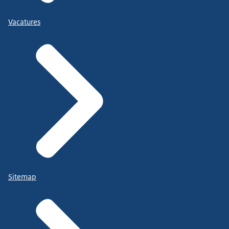
Vacatures
Sitemap