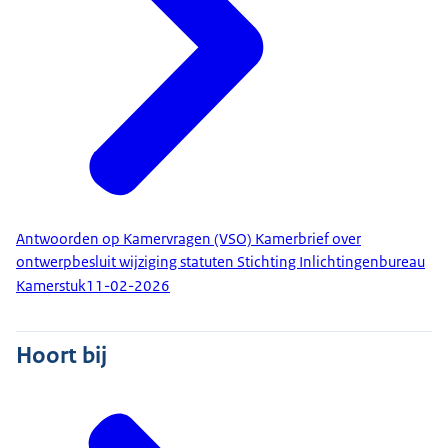
Antwoorden op Kamervragen (VSO) Kamerbrief over
ontwerpbesluit wijziging statuten Stichting Inlichtingenbureau
Kamerstuk
11-02-2026
Hoort bij