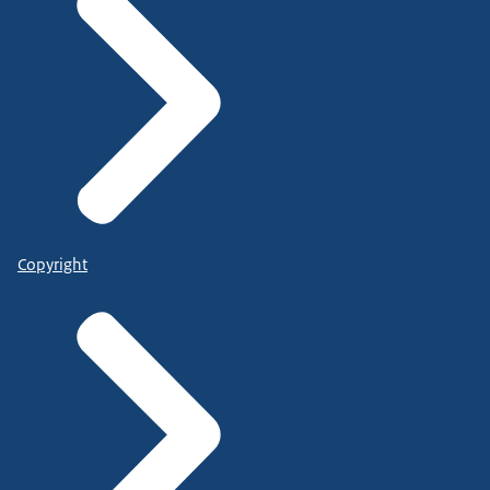
Copyright