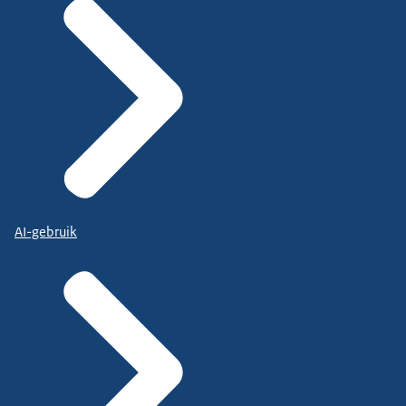
AI-gebruik