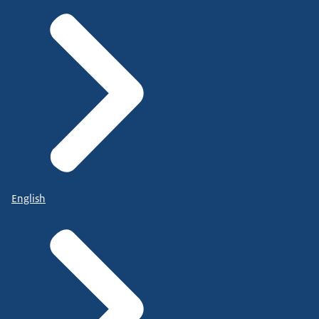
English