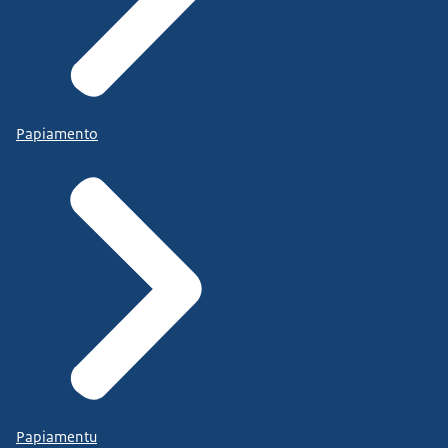
Papiamento
Papiamentu