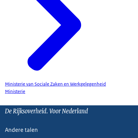
Ministerie van Sociale Zaken en Werkgelegenheid
Ministerie
De Rijksoverheid. Voor Nederland
Andere talen