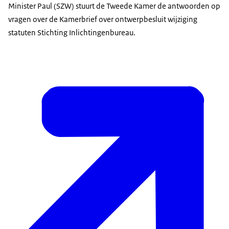
Minister Paul (SZW) stuurt de Tweede Kamer de antwoorden op
vragen over de Kamerbrief over ontwerpbesluit wijziging
statuten Stichting Inlichtingenbureau.