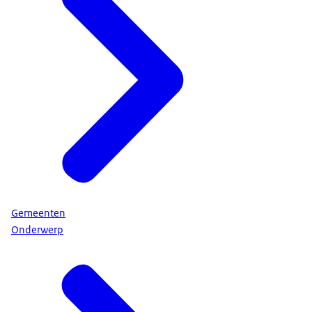
Gemeenten
Onderwerp