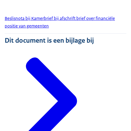
Beslisnota bij Kamerbrief bij afschrift brief over financiële
positie van gemeenten
Dit document is een bijlage bij