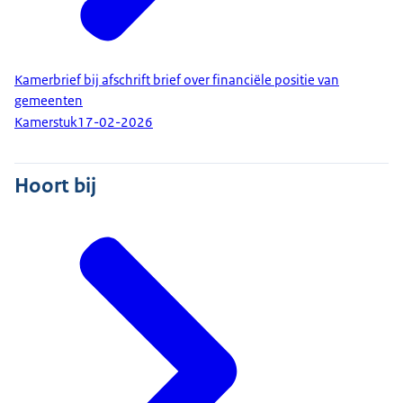
Kamerbrief bij afschrift brief over financiële positie van
gemeenten
Kamerstuk
17-02-2026
Hoort bij