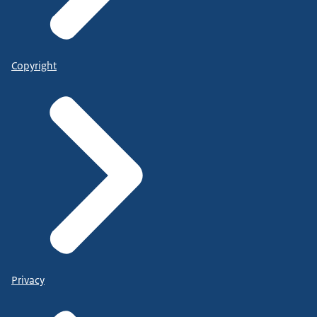
Copyright
Privacy