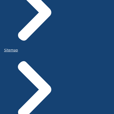
Sitemap