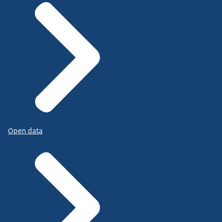
Open data