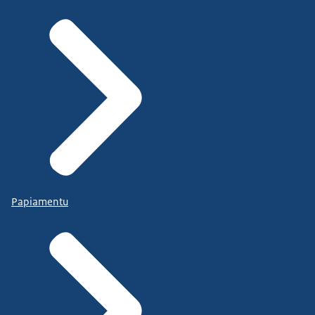
Papiamentu