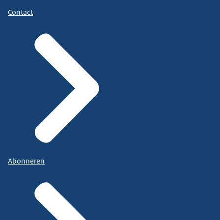
Contact
Abonneren