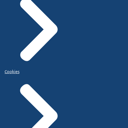
Cookies