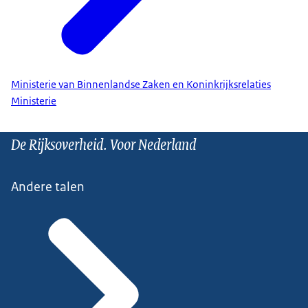
Ministerie van Binnenlandse Zaken en Koninkrijksrelaties
Ministerie
De Rijksoverheid. Voor Nederland
Andere talen