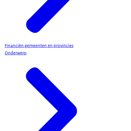
Financiën gemeenten en provincies
Onderwerp