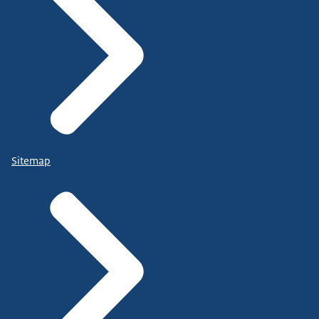
Sitemap