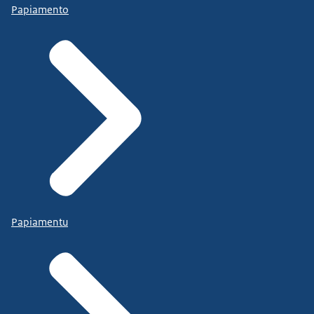
Papiamento
Papiamentu