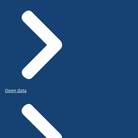
Open data