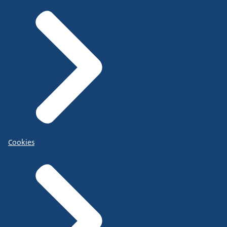
Cookies