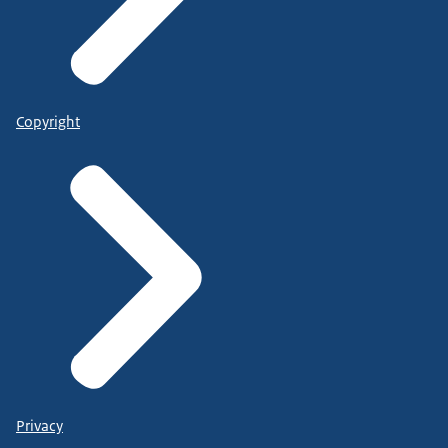
Copyright
Privacy