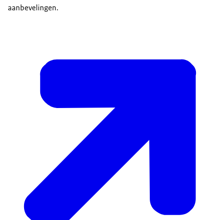
aanbevelingen.