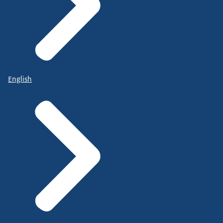
English