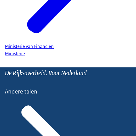
Ministerie van Financiën
Ministerie
De Rijksoverheid. Voor Nederland
Andere talen