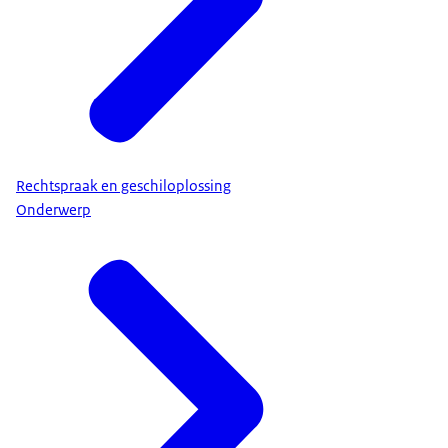
Rechtspraak en geschiloplossing
Onderwerp