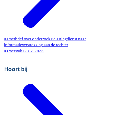
Kamerbrief over onderzoek Belastingdienst naar
informatieverstrekking aan de rechter
Kamerstuk
12-02-2026
Hoort bij