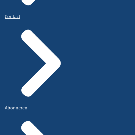
Contact
Abonneren