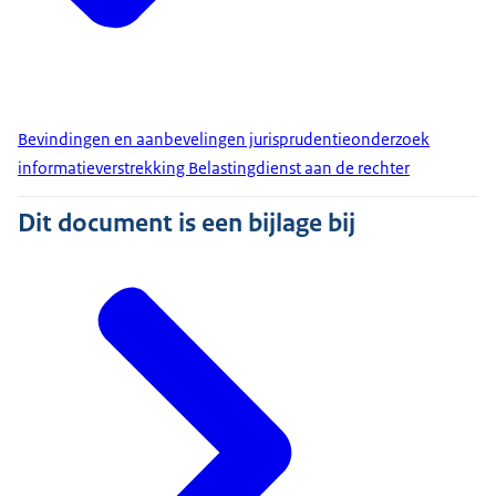
Bevindingen en aanbevelingen jurisprudentieonderzoek
informatieverstrekking Belastingdienst aan de rechter
Dit document is een bijlage bij