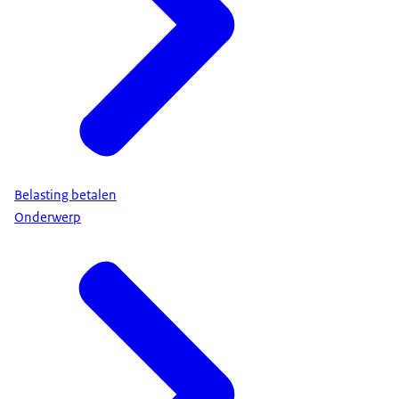
Belasting betalen
Onderwerp