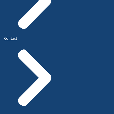
Contact