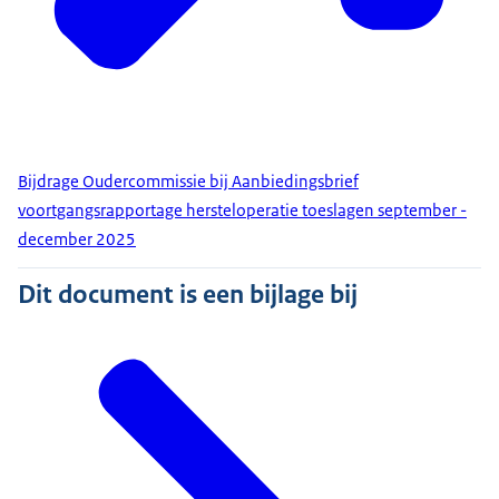
Bijdrage Oudercommissie bij Aanbiedingsbrief
voortgangsrapportage hersteloperatie toeslagen september -
december 2025
Dit document is een bijlage bij