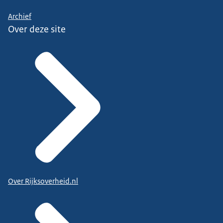
Archief
Over deze site
Over Rijksoverheid.nl