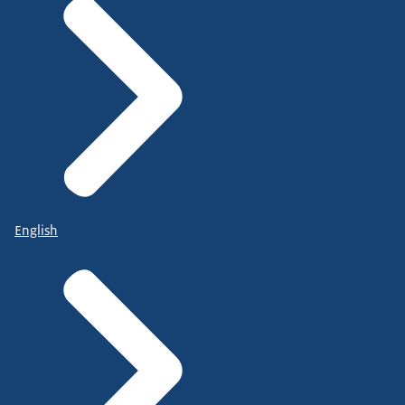
English