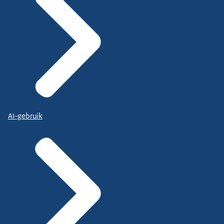
AI-gebruik