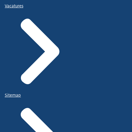
Vacatures
Sitemap