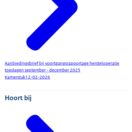
Aanbiedingsbrief bij voortgangsrapportage hersteloperatie
toeslagen september - december 2025
Kamerstuk
12-02-2026
Hoort bij