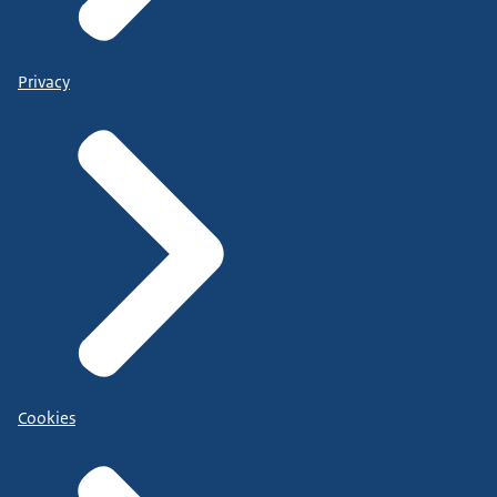
Privacy
Cookies