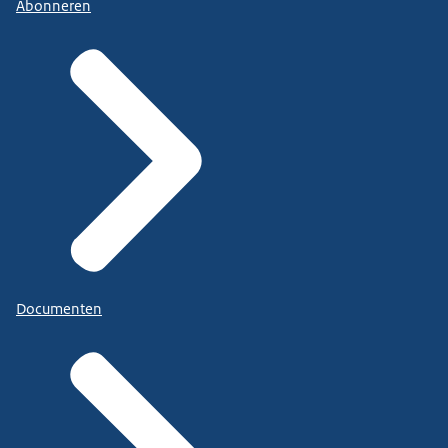
Abonneren
Documenten