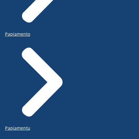
Papiamento
Papiamentu