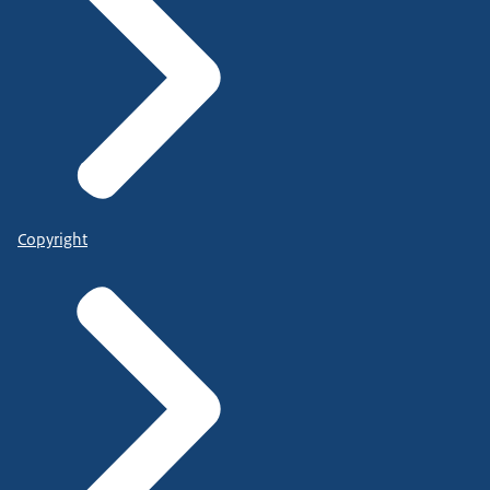
Copyright