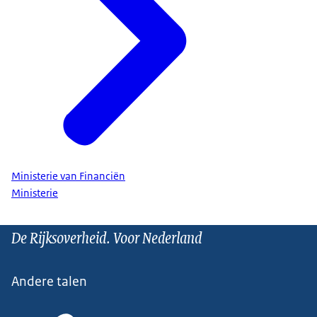
Ministerie van Financiën
Ministerie
De Rijksoverheid. Voor Nederland
Andere talen