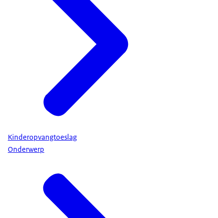
Kinderopvangtoeslag
Onderwerp