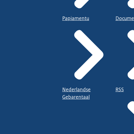
Papiamentu
Docume
Nederlandse
RSS
Gebarentaal