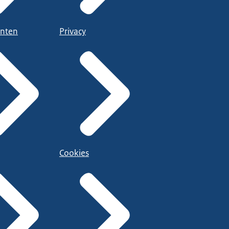
nten
Privacy
Cookies