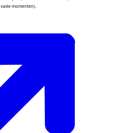
op vaste momenten).