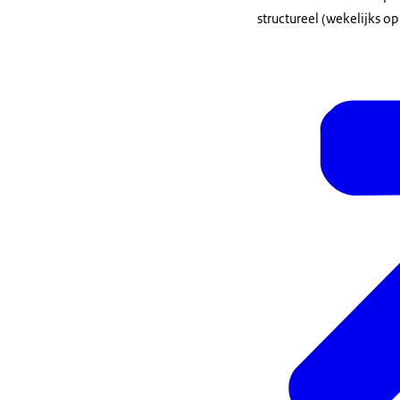
structureel (wekelijks 