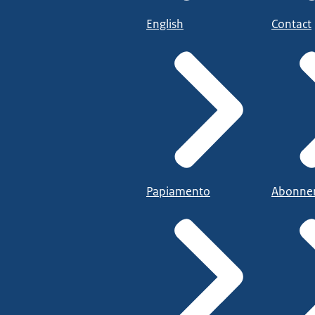
English
Contact
Papiamento
Abonne