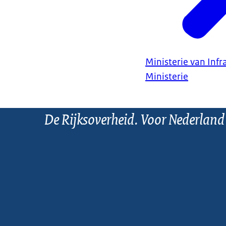
Ministerie van Infr
Ministerie
De Rijksoverheid. Voor Nederland