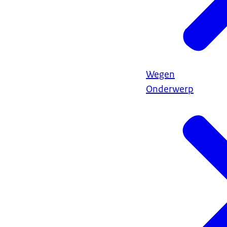
Wegen
Onderwerp