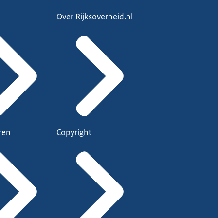
Over Rijksoverheid.nl
ren
Copyright