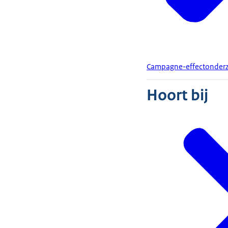
Campagne-effectonderzo
Hoort bij