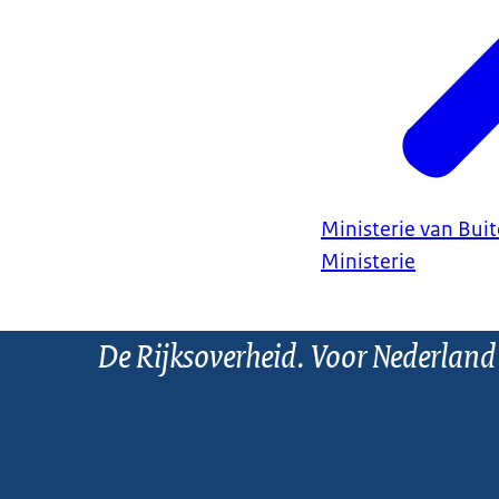
Ministerie van Bui
Ministerie
De Rijksoverheid. Voor Nederland