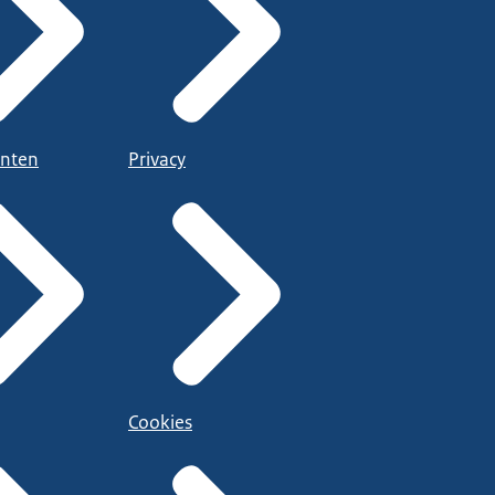
nten
Privacy
Cookies