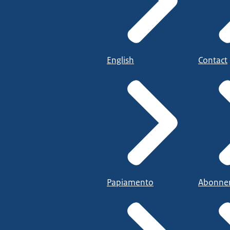
English
Contact
Papiamento
Abonne