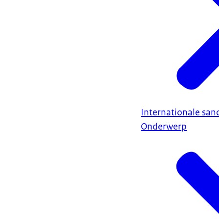
Internationale sanc
Onderwerp