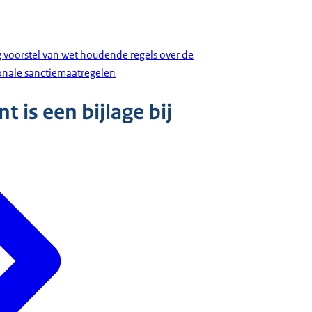
 voorstel van wet houdende regels over de
ionale sanctiemaatregelen
 is een bijlage bij