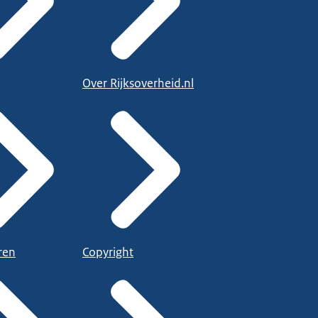
Over Rijksoverheid.nl
ren
Copyright