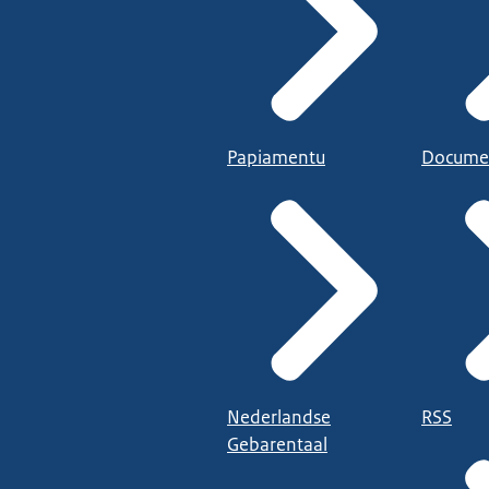
Papiamentu
Docume
Nederlandse
RSS
Gebarentaal