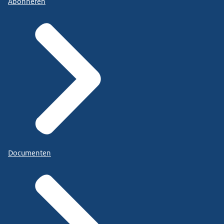
Abonneren
Documenten