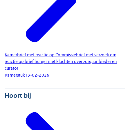
Kamerbrief met reactie op Commissiebrief met verzoek om
reactie op brief burger met klachten over zorgaanbieder en
curator
Kamerstuk
13-02-2026
Hoort bij