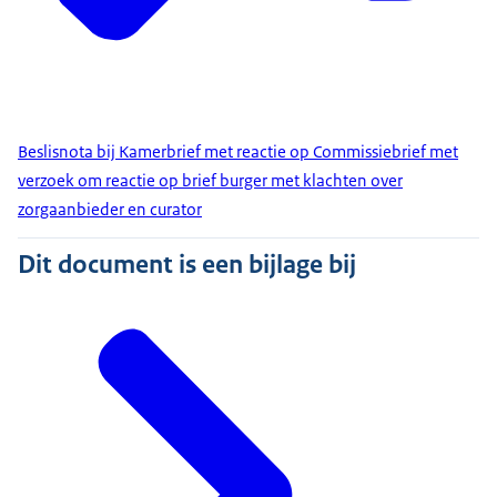
Beslisnota bij Kamerbrief met reactie op Commissiebrief met
verzoek om reactie op brief burger met klachten over
zorgaanbieder en curator
Dit document is een bijlage bij