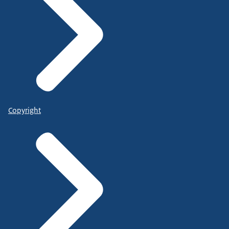
Copyright