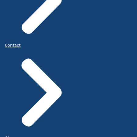
Contact