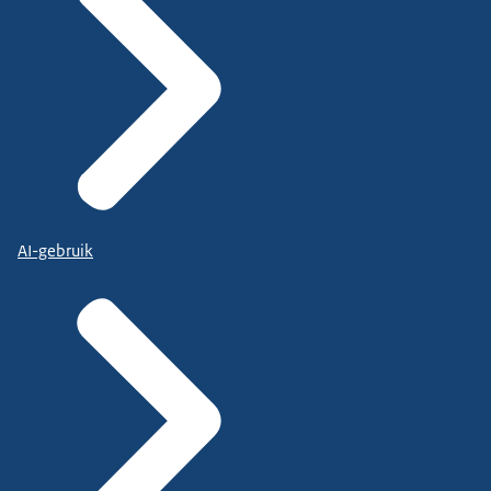
AI-gebruik