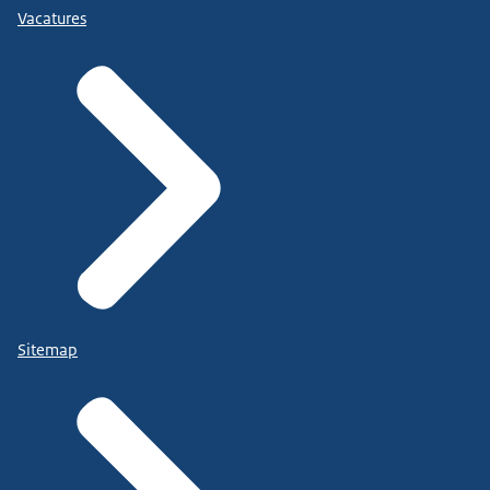
Vacatures
Sitemap