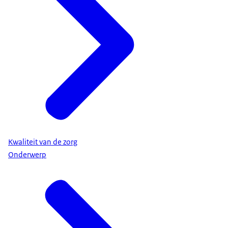
Kwaliteit van de zorg
Onderwerp