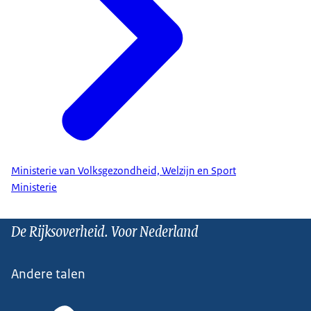
Ministerie van Volksgezondheid, Welzijn en Sport
Ministerie
De Rijksoverheid. Voor Nederland
Andere talen