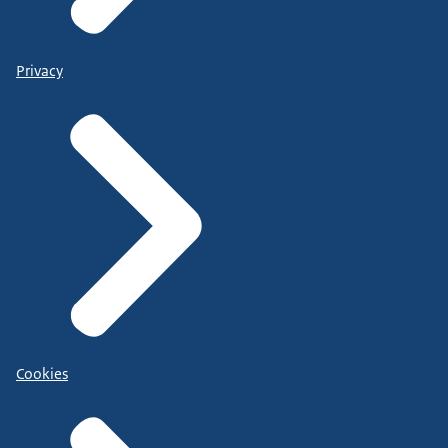
Privacy
Cookies