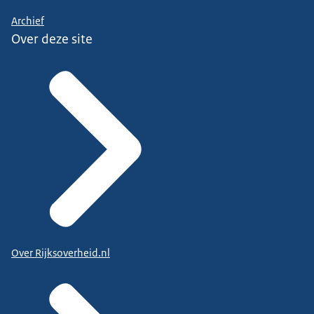
Archief
Over deze site
Over Rijksoverheid.nl