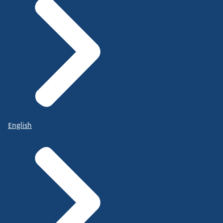
English