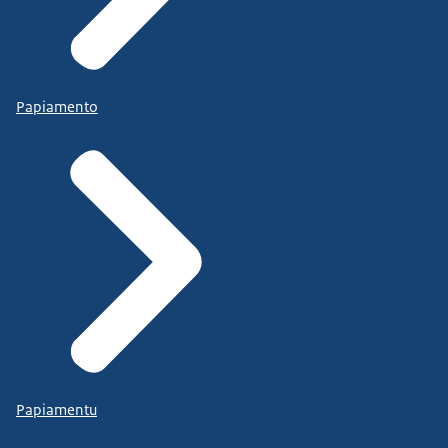
Papiamento
Papiamentu