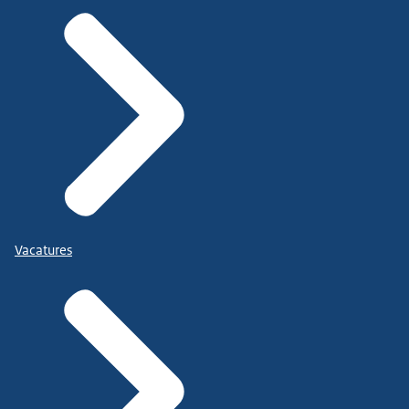
Vacatures