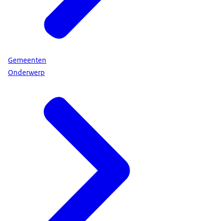
Gemeenten
Onderwerp