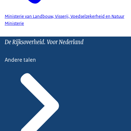
Ministerie van Landbouw, Visserij, Voedselzekerheid en Natuur
Ministerie
De Rijksoverheid. Voor Nederland
Andere talen