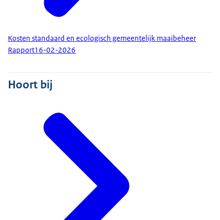
Kosten standaard en ecologisch gemeentelijk maaibeheer
Rapport
16-02-2026
Hoort bij