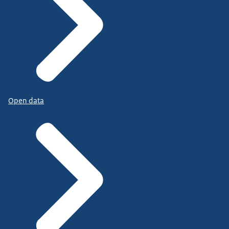
Open data