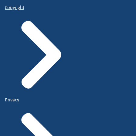
Copyright
Privacy