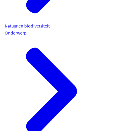
Natuur en biodiversiteit
Onderwerp