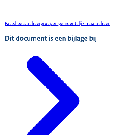
Factsheets beheergroepen gemeentelijk maaibeheer
Dit document is een bijlage bij