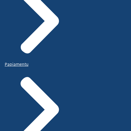
Papiamentu