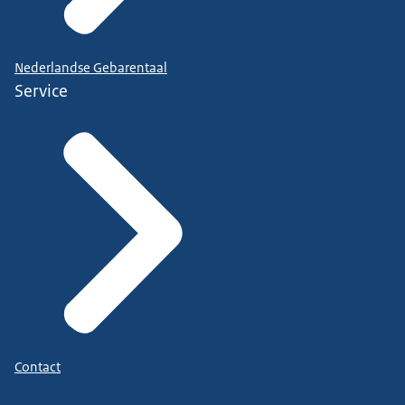
Nederlandse Gebarentaal
Service
Contact