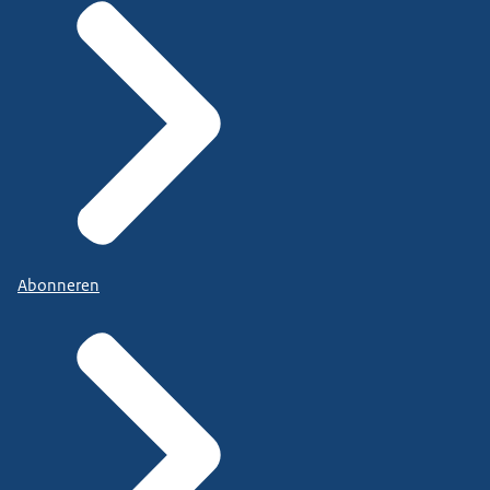
Abonneren