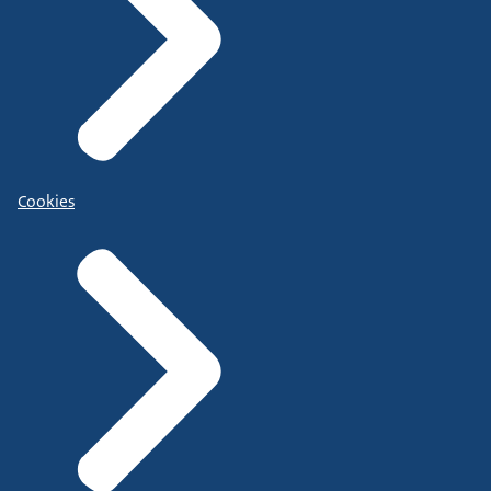
Cookies