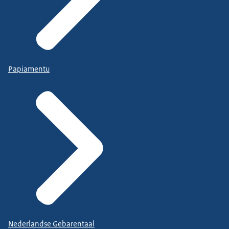
Papiamentu
Nederlandse Gebarentaal