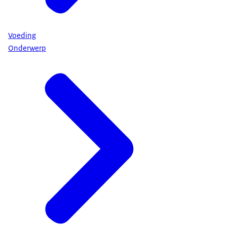
Voeding
Onderwerp