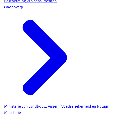
Bescherming van consumenten
Onderwerp
Ministerie van Landbouw, Visserij, Voedselzekerheid en Natuur
Ministerie