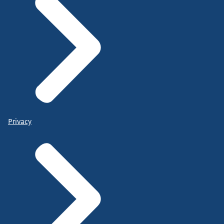
Privacy