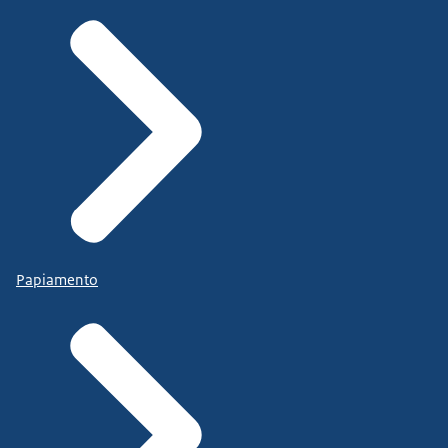
Papiamento