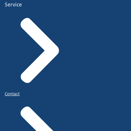
Service
Contact