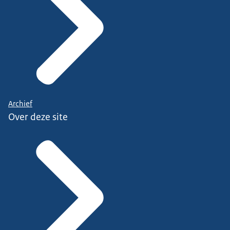
Archief
Over deze site