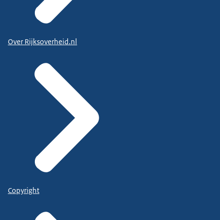
Over Rijksoverheid.nl
Copyright