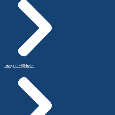
Toegankelijkheid