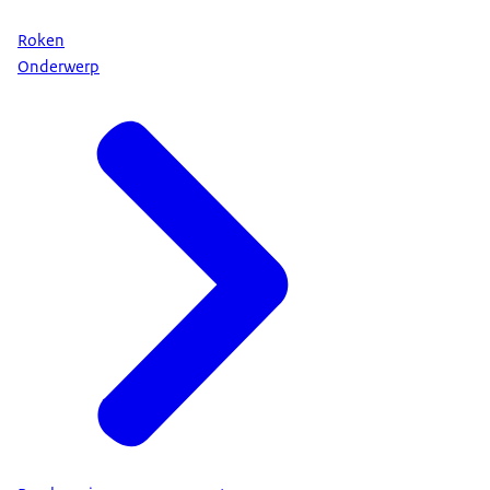
Roken
Onderwerp