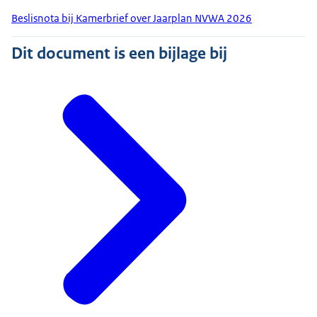
Beslisnota bij Kamerbrief over Jaarplan NVWA 2026
Dit document is een bijlage bij