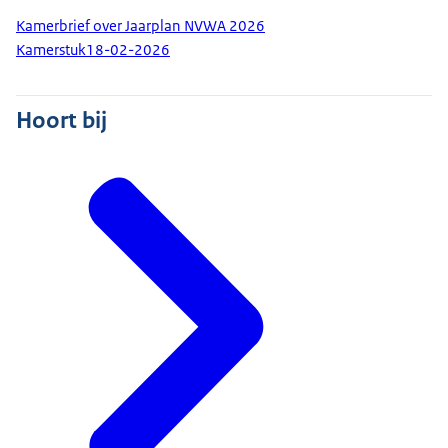
Kamerbrief over Jaarplan NVWA 2026
Kamerstuk
18-02-2026
Hoort bij