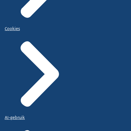
Cookies
AI-gebruik