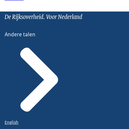
De Rijksoverheid. Voor Nederland
Andere talen
English