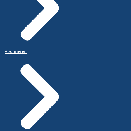
Abonneren