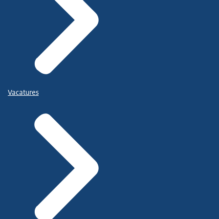
Vacatures