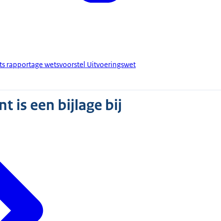
ts rapportage wetsvoorstel Uitvoeringswet
 is een bijlage bij