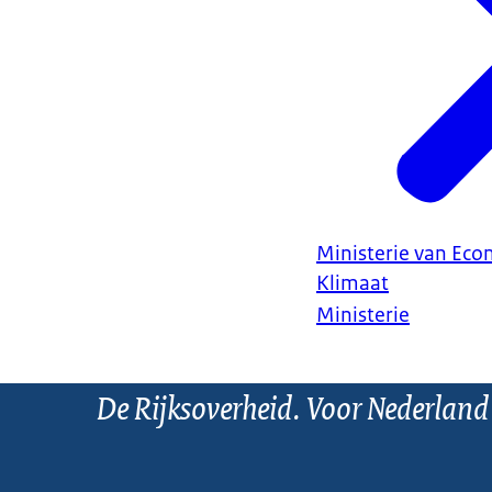
Ministerie van Ec
Klimaat
Ministerie
De Rijksoverheid. Voor Nederland