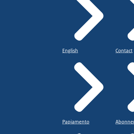
English
Contact
Papiamento
Abonne