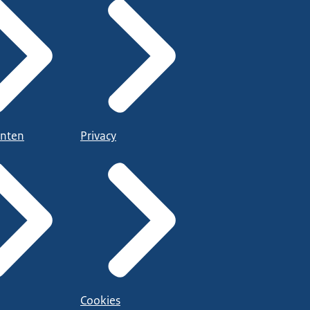
nten
Privacy
Cookies