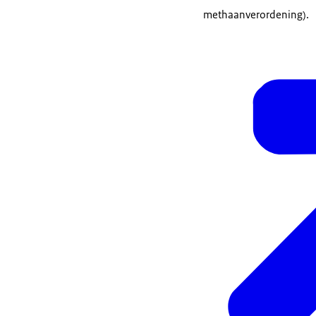
methaanverordening).