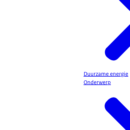
Duurzame energie
Onderwerp