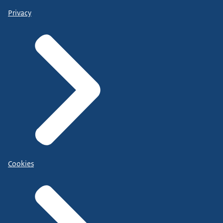
Privacy
Cookies