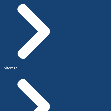
Sitemap