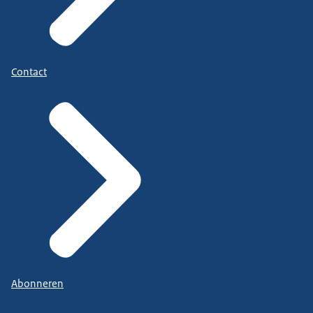
Contact
Abonneren