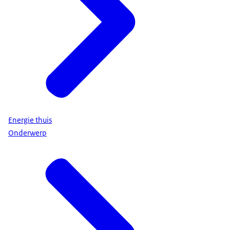
Energie thuis
Onderwerp