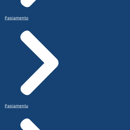
Papiamento
Papiamentu