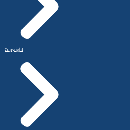
Copyright