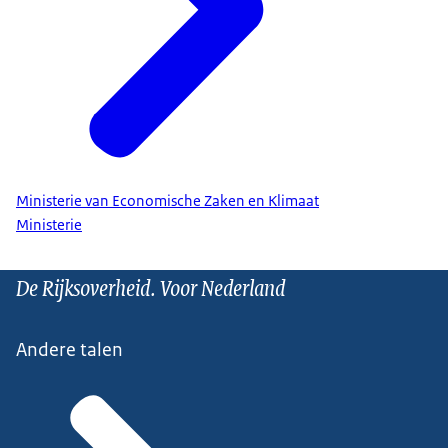
Ministerie van Economische Zaken en Klimaat
Ministerie
De Rijksoverheid. Voor Nederland
Andere talen