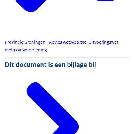
Provincie Groningen - Advies wetsvoorstel Uitvoeringswet
methaanverordening
Dit document is een bijlage bij