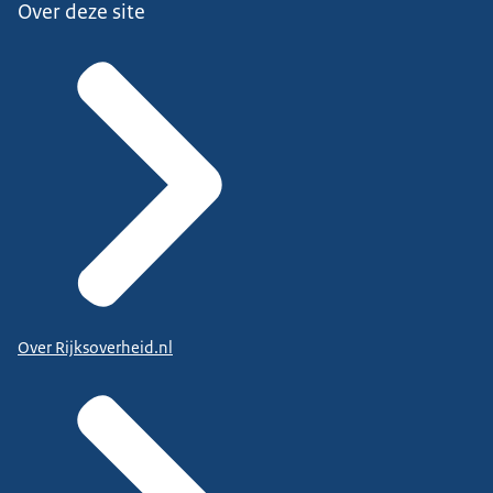
Over deze site
Over Rijksoverheid.nl