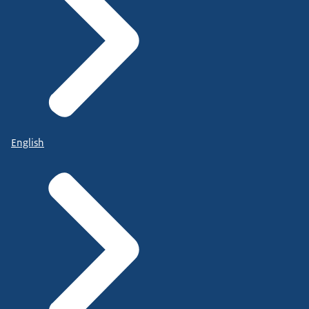
English