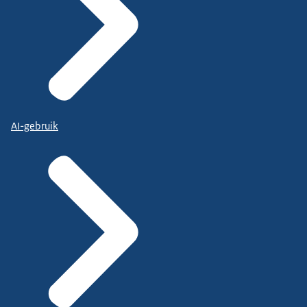
AI-gebruik