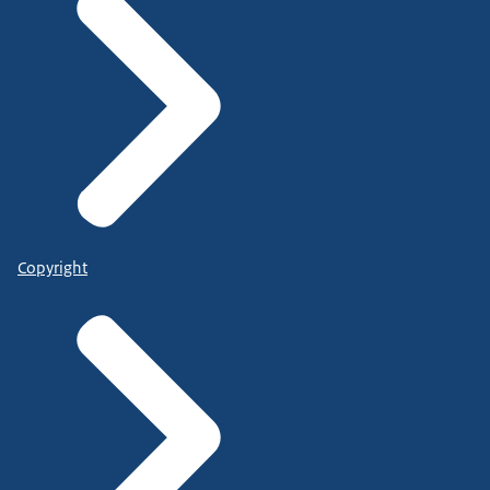
Copyright