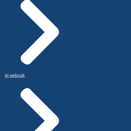
AI-gebruik