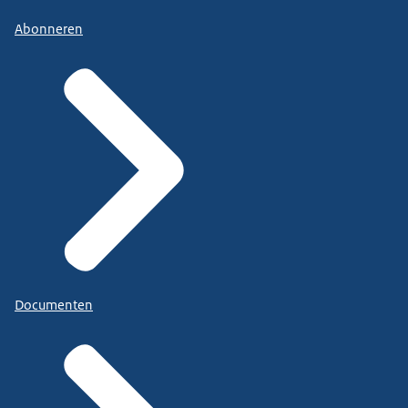
Abonneren
Documenten