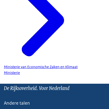
Ministerie van Economische Zaken en Klimaat
Ministerie
De Rijksoverheid. Voor Nederland
Andere talen