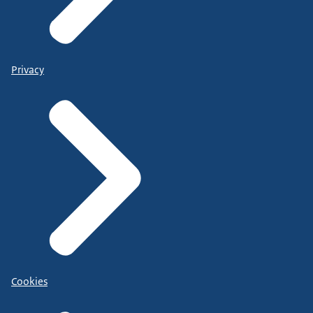
Privacy
Cookies