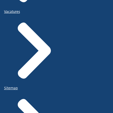
Vacatures
Sitemap