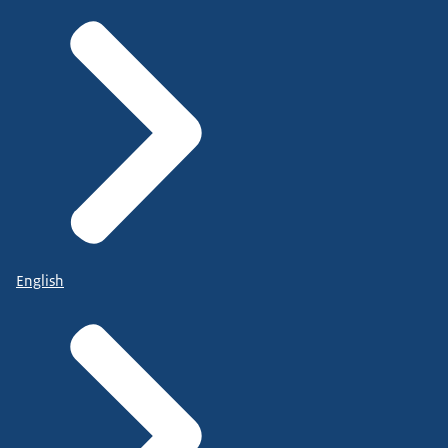
English