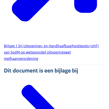
Bijlage 1 bij Uitvoerings- en Handhaafbaarheidstoets (UHT)
van SodM op wetsvoorstel Uitvoeringswet
methaanverordening
Dit document is een bijlage bij