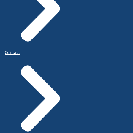
Contact