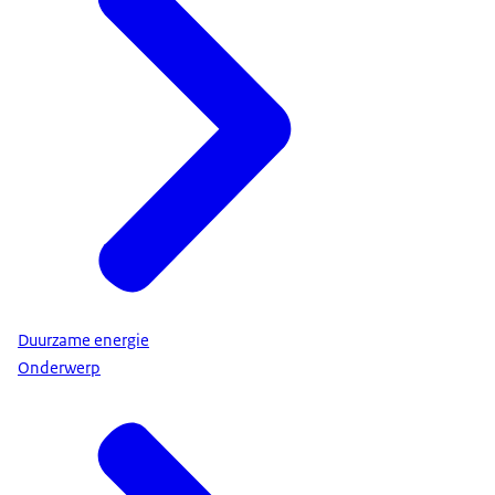
Duurzame energie
Onderwerp