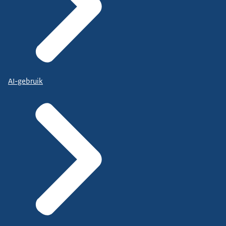
AI-gebruik