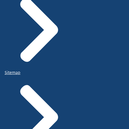
Sitemap