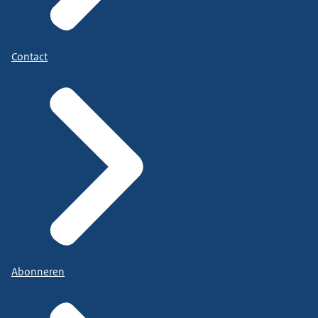
Contact
Abonneren