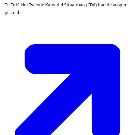
TikTok'. Het Tweede Kamerlid Straatman (CDA) had de vragen
gesteld.