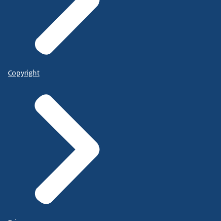
Copyright