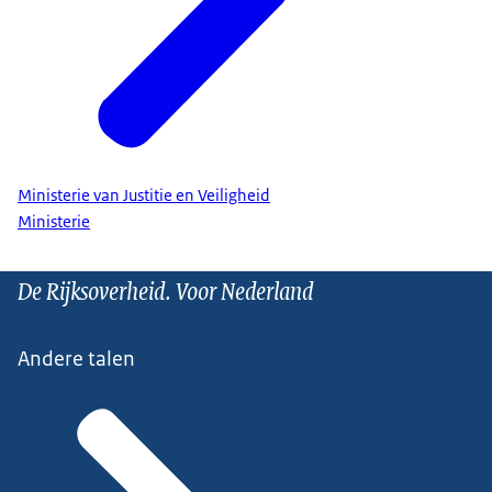
Ministerie van Justitie en Veiligheid
Ministerie
De Rijksoverheid. Voor Nederland
Andere talen