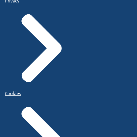
Privacy
Cookies