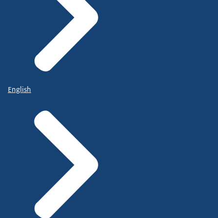
English