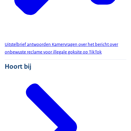
Uitstelbrief antwoorden Kamervragen over het bericht over
onbewuste reclame voor illegale goksite op TikTok
Hoort bij