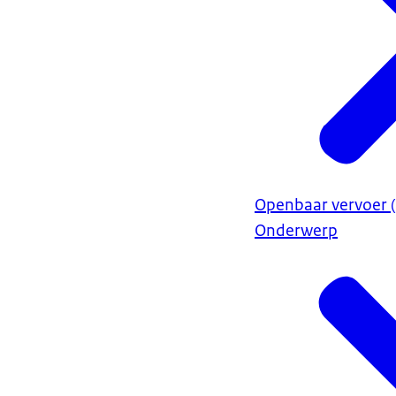
Openbaar vervoer (
Onderwerp