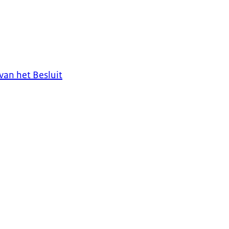
an het Besluit