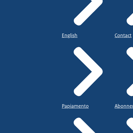
English
Contact
Papiamento
Abonne