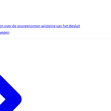
 over de voorgenomen wijziging van het Besluit
wegen