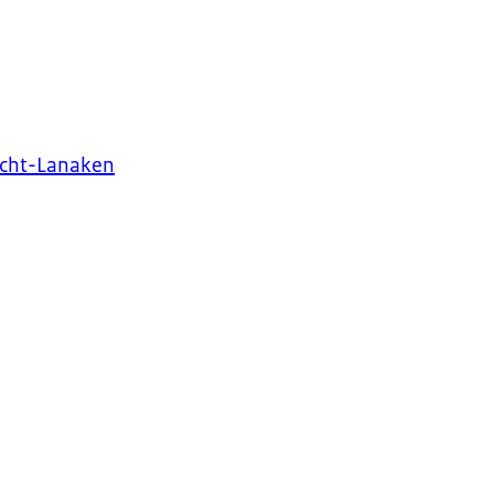
icht-Lanaken