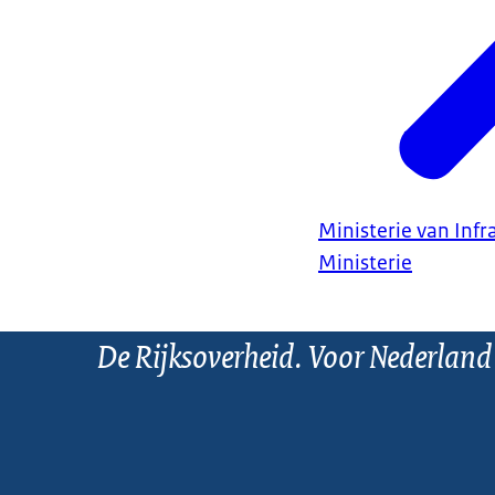
Ministerie van Infr
Ministerie
De Rijksoverheid. Voor Nederland