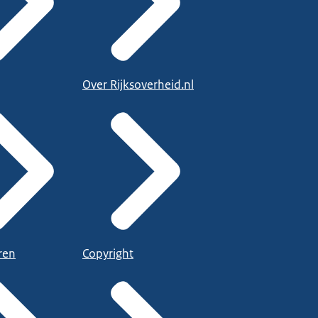
Over Rijksoverheid.nl
ren
Copyright