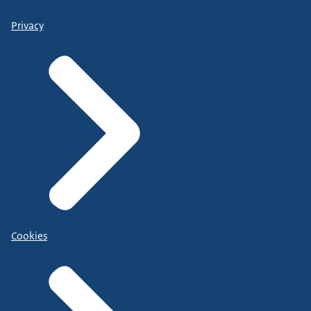
Privacy
Cookies