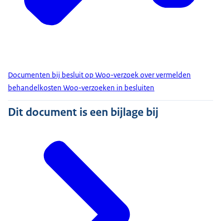
Documenten bij besluit op Woo-verzoek over vermelden
behandelkosten Woo-verzoeken in besluiten
Dit document is een bijlage bij