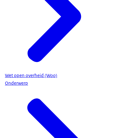
Wet open overheid (Woo)
Onderwerp