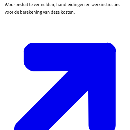
Woo-besluit te vermelden, handleidingen en werkinstructies
voor de berekening van deze kosten.