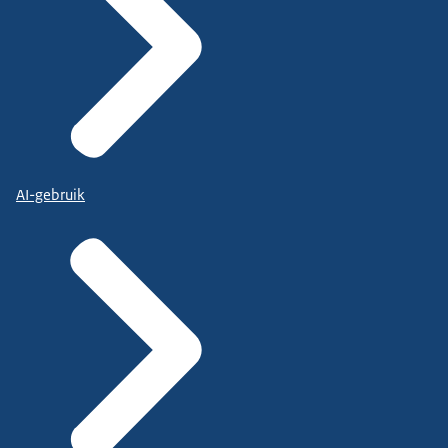
AI-gebruik