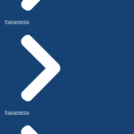
Papiamento
Papiamentu