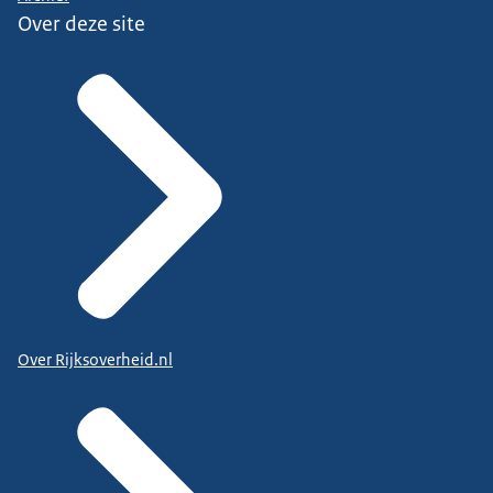
Over deze site
Over Rijksoverheid.nl