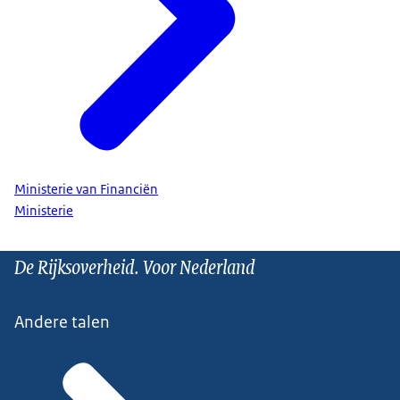
Ministerie van Financiën
Ministerie
De Rijksoverheid. Voor Nederland
Andere talen