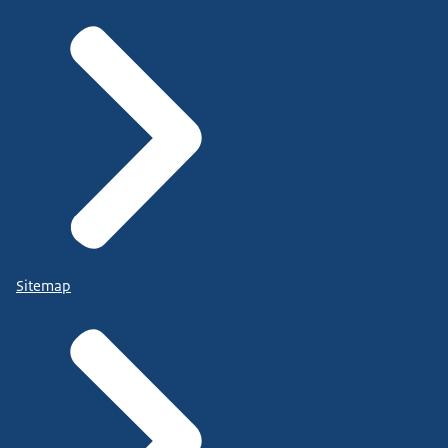
Sitemap