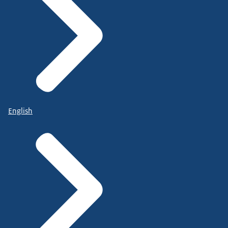
English