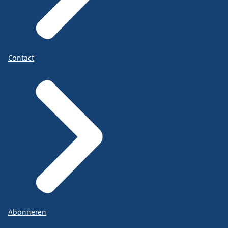
Contact
Abonneren