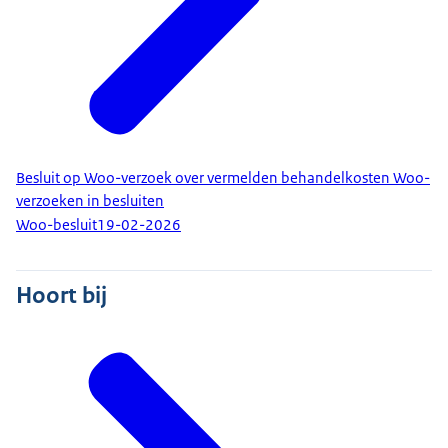
Besluit op Woo-verzoek over vermelden behandelkosten Woo-
verzoeken in besluiten
Woo-besluit
19-02-2026
Hoort bij