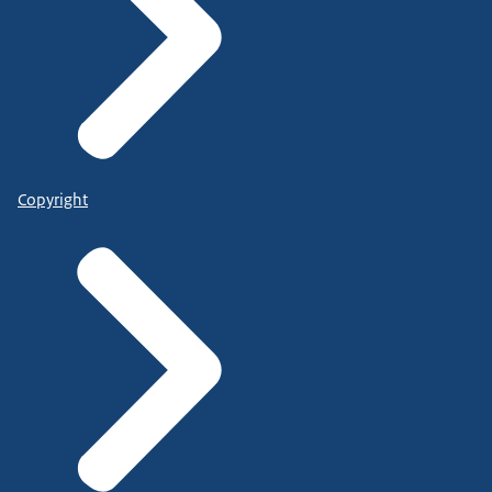
Copyright