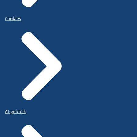
Cookies
AI-gebruik