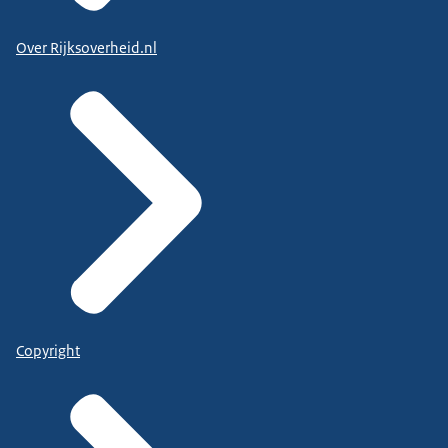
Over Rijksoverheid.nl
Copyright