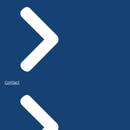
Contact