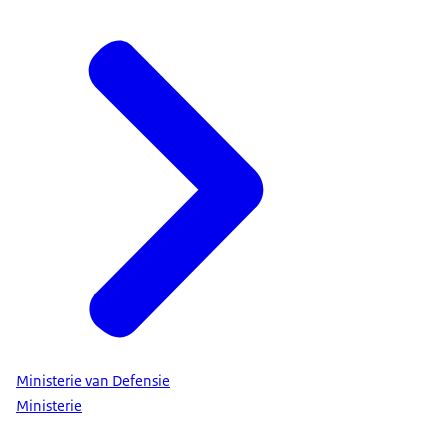
Ministerie van Defensie
Ministerie