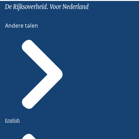
De Rijksoverheid. Voor Nederland
Andere talen
English