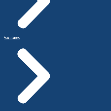
Vacatures