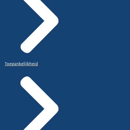
Toegankelijkheid