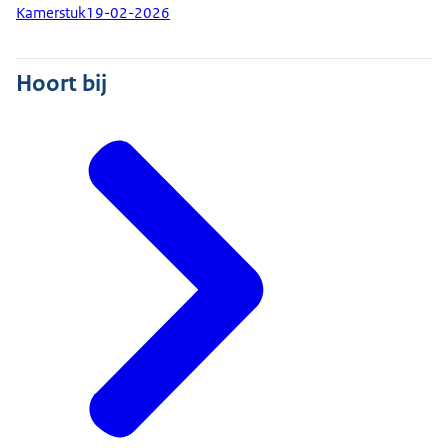
Kamerstuk
19-02-2026
Hoort bij