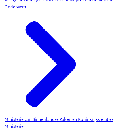
Onderwerp
Ministerie van Binnenlandse Zaken en Koninkrijksrelaties
Ministerie