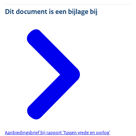
Dit document is een bijlage bij
Aanbiedingsbrief bij rapport 'Tussen vrede en oorlog'