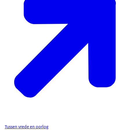
Tussen vrede en oorlog