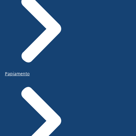
Papiamento