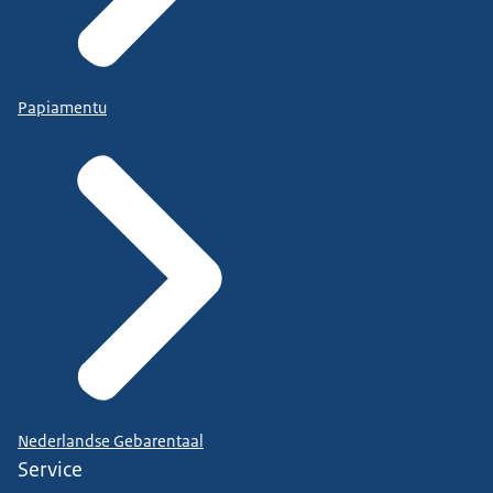
Papiamentu
Nederlandse Gebarentaal
Service