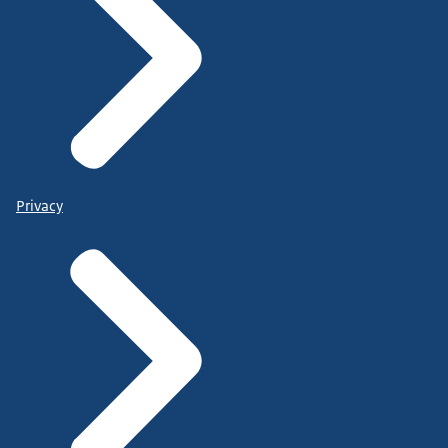
Privacy