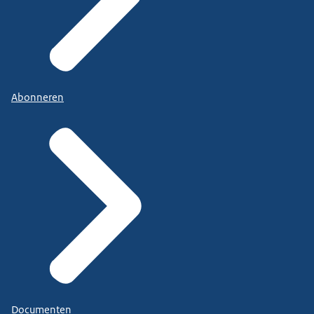
Abonneren
Documenten