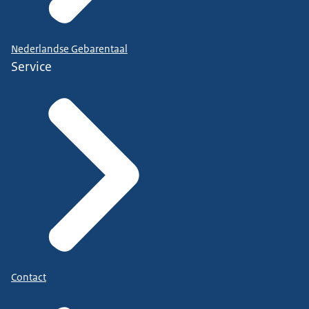
Nederlandse Gebarentaal
Service
Contact