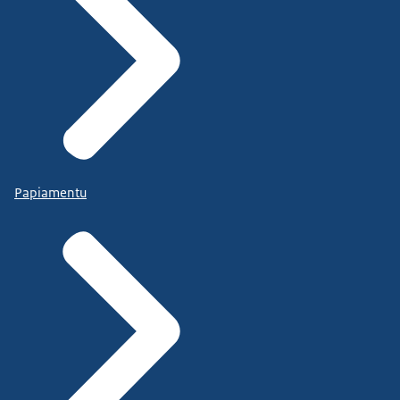
Papiamentu