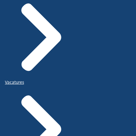
Vacatures