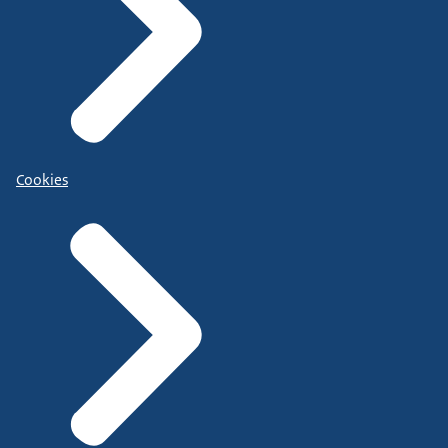
Cookies