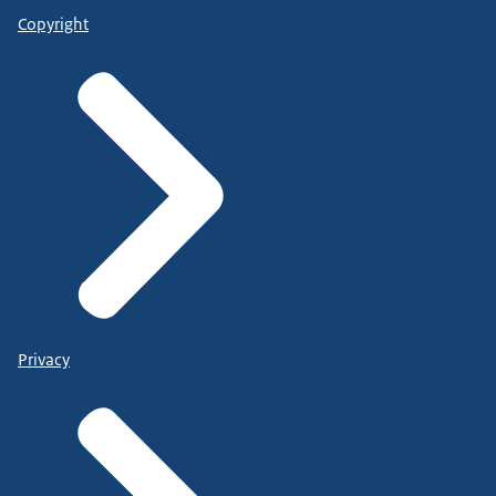
Copyright
Privacy