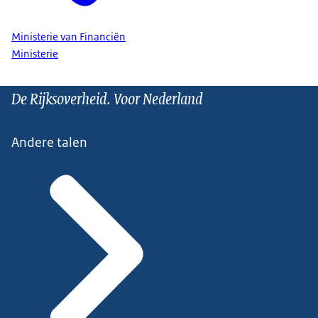
Ministerie van Financiën
Ministerie
De Rijksoverheid. Voor Nederland
Andere talen