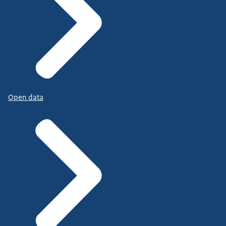
Open data