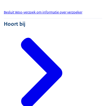
Besluit Woo-verzoek om informatie over verzoeker
Hoort bij