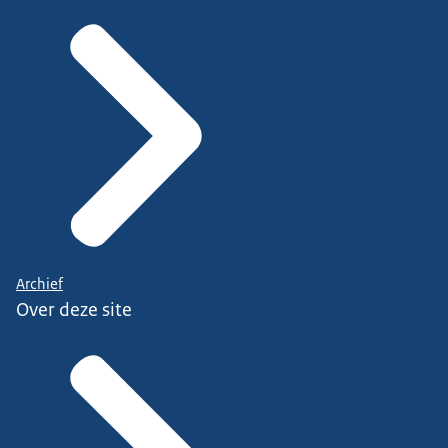
Archief
Over deze site