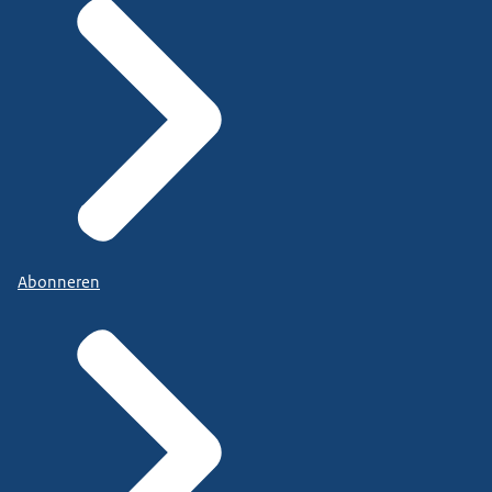
Abonneren