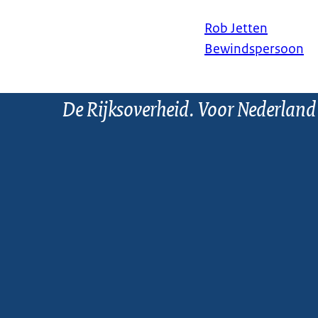
Rob Jetten
Bewindspersoon
De Rijksoverheid. Voor Nederland