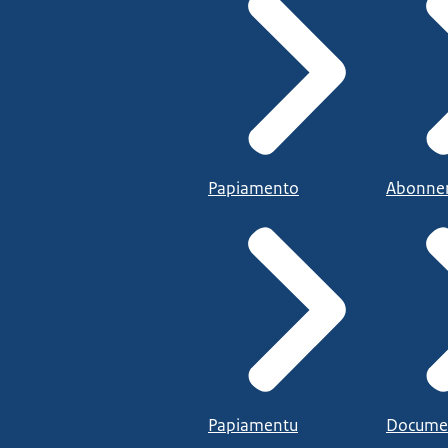
Papiamento
Abonne
Papiamentu
Docume