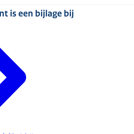
 is een bijlage bij