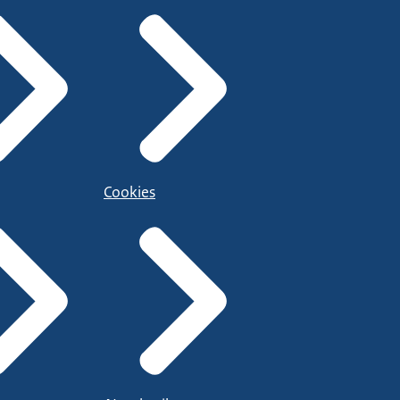
Cookies