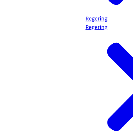
Regering
Regering