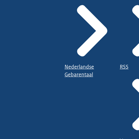
Nederlandse
RSS
Gebarentaal