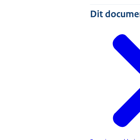
Dit document