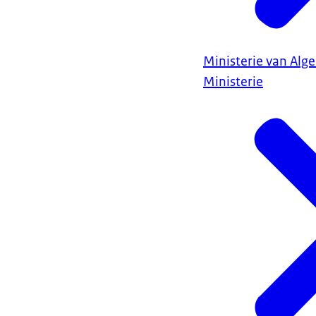
Ministerie van Al
Ministerie