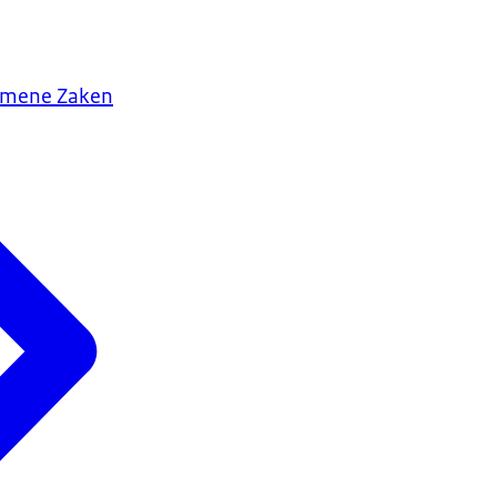
gemene Zaken