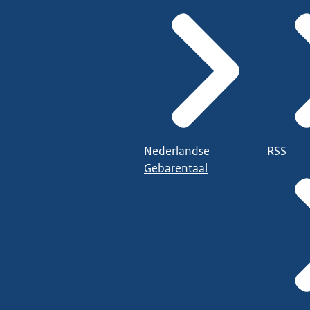
Nederlandse
RSS
Gebarentaal