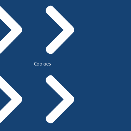
Cookies