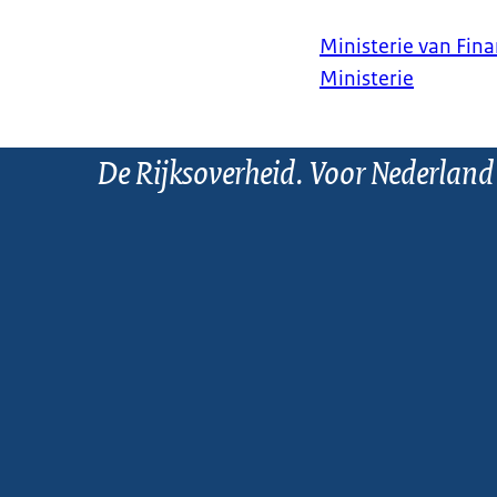
Ministerie van Fin
Ministerie
De Rijksoverheid. Voor Nederland