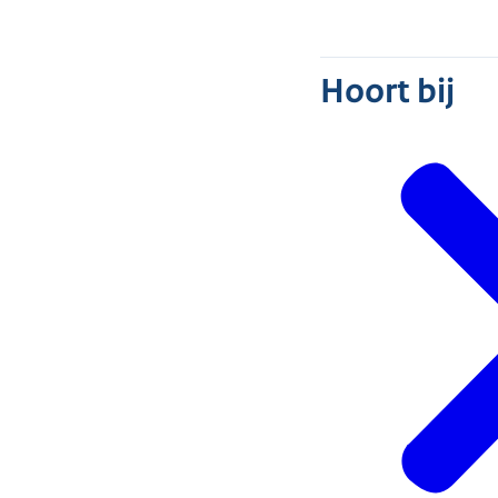
Hoort bij