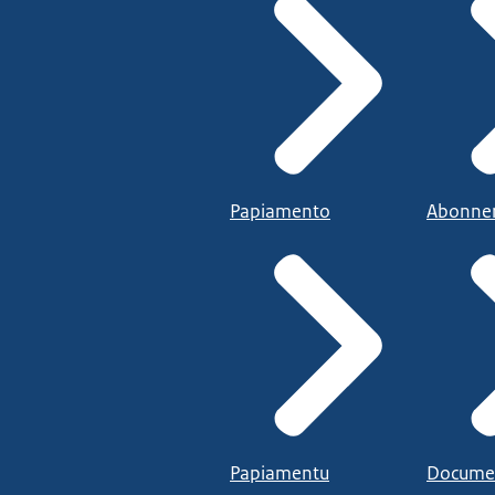
Papiamento
Abonne
Papiamentu
Docume