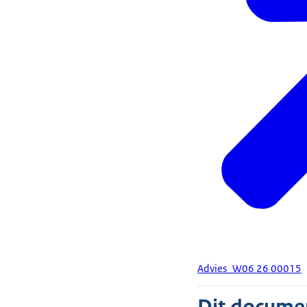
Advies_W06 26 00015