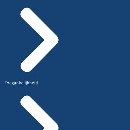
Toegankelijkheid