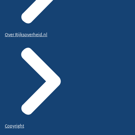
Over Rijksoverheid.nl
Copyright