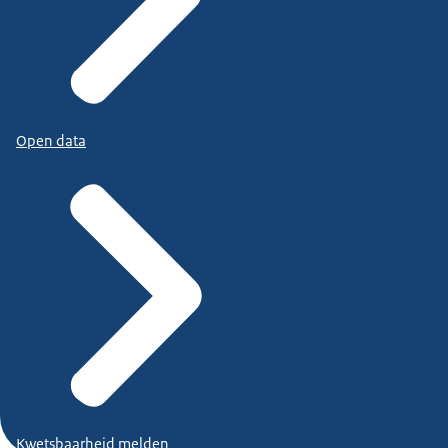
Open data
Kwetsbaarheid melden