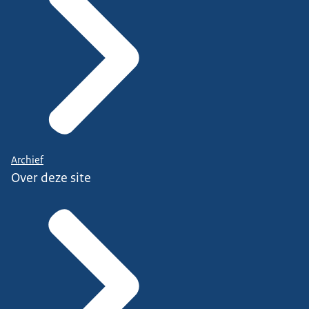
Archief
Over deze site