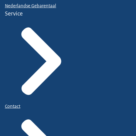
Nederlandse Gebarentaal
Service
Contact