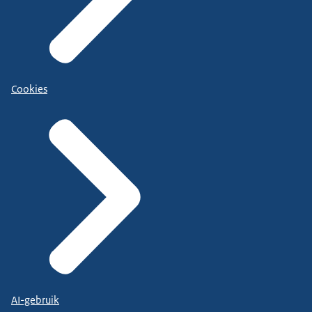
Cookies
AI-gebruik