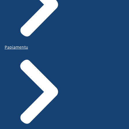
Papiamentu