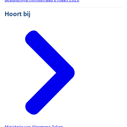
Hoort bij
Ministerie van Algemene Zaken