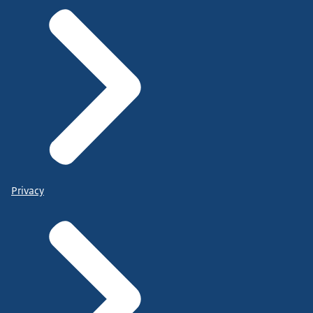
Privacy