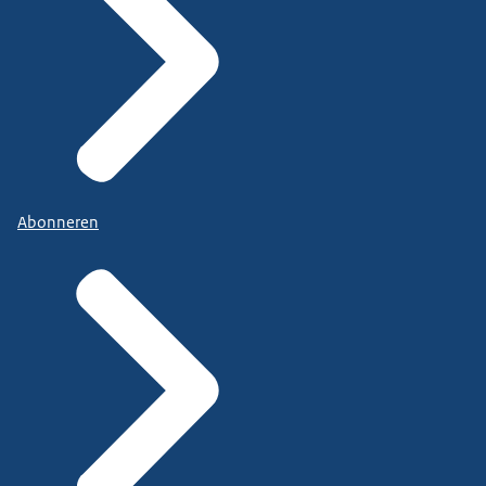
Abonneren