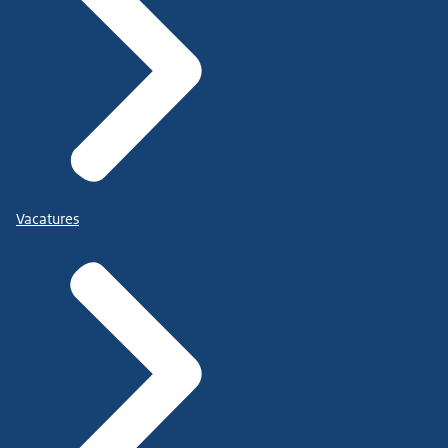
Vacatures