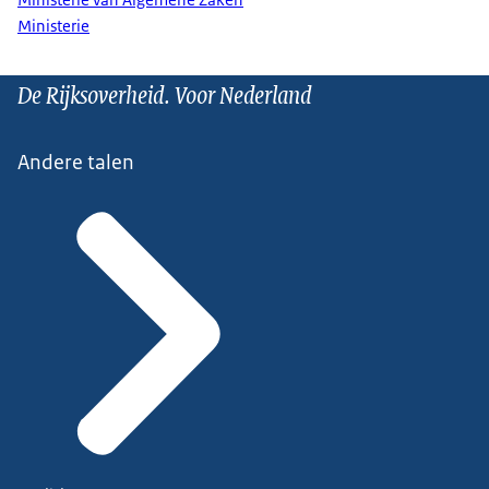
Ministerie
De Rijksoverheid. Voor Nederland
Andere talen