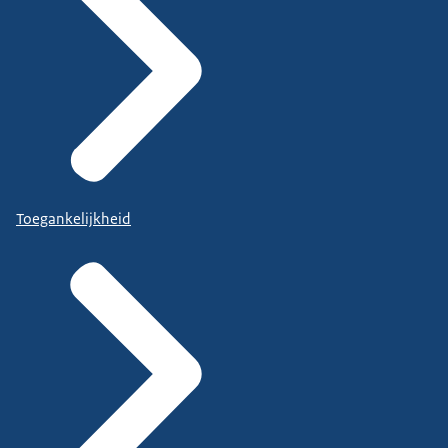
Toegankelijkheid