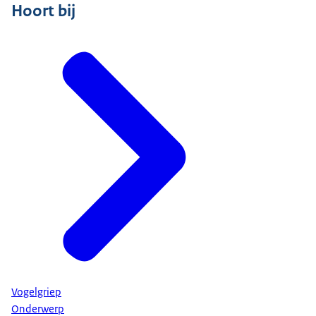
Hoort bij
Vogelgriep
Onderwerp