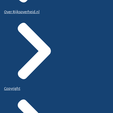
Over Rijksoverheid.nl
Copyright