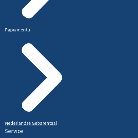
Papiamentu
Nederlandse Gebarentaal
Service