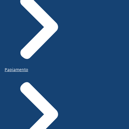
Papiamento