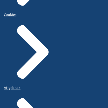
Cookies
AI-gebruik