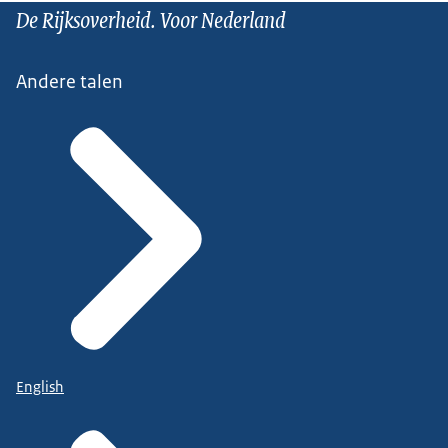
De Rijksoverheid. Voor Nederland
Andere talen
English