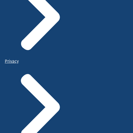
Privacy