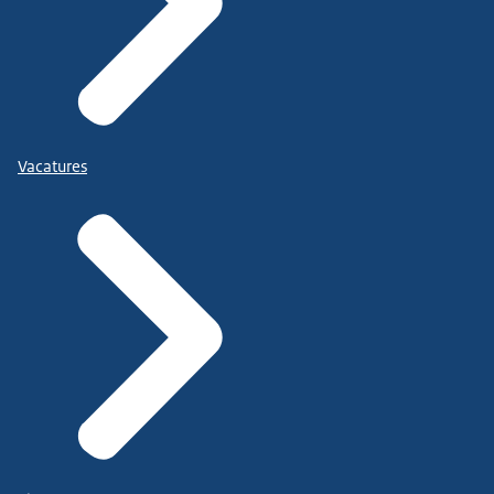
Vacatures