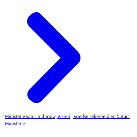
Ministerie van Landbouw, Visserij, Voedselzekerheid en Natuur
Ministerie