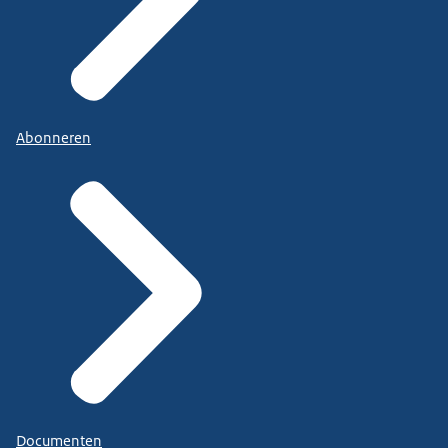
Abonneren
Documenten