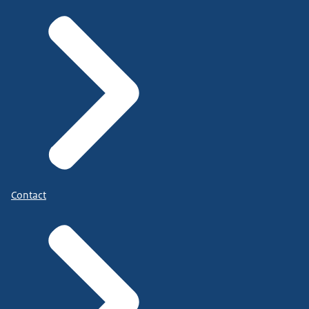
Contact