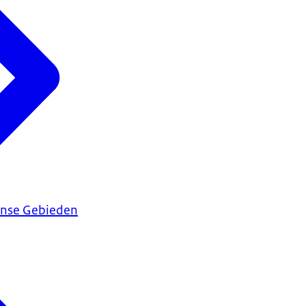
ijnse Gebieden