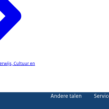
erwijs, Cultuur en
Andere talen
Servic