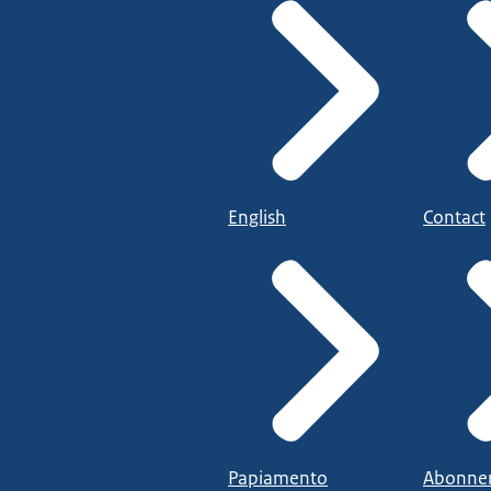
English
Contact
Papiamento
Abonne