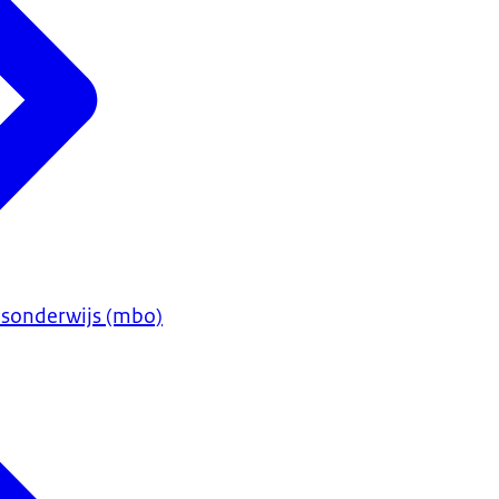
sonderwijs (mbo)