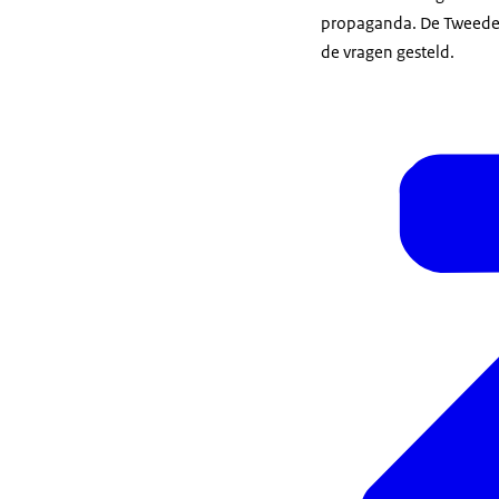
propaganda. De Tweede
de vragen gesteld.