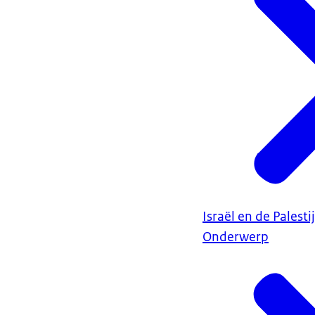
Israël en de Palest
Onderwerp