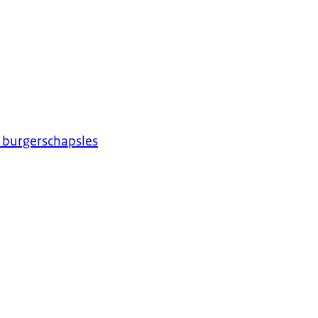
 burgerschapsles