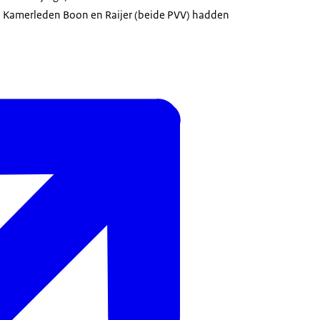
 Kamerleden Boon en Raijer (beide PVV) hadden