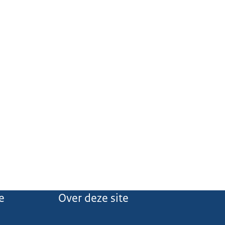
e
Over deze site