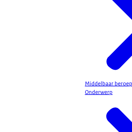
Middelbaar beroep
Onderwerp