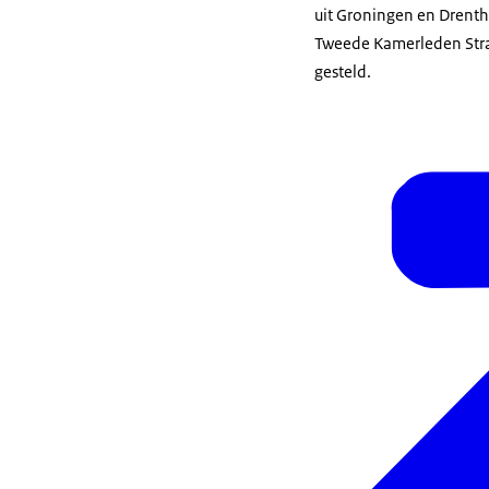
uit Groningen en Drenthe
Tweede Kamerleden Str
gesteld.