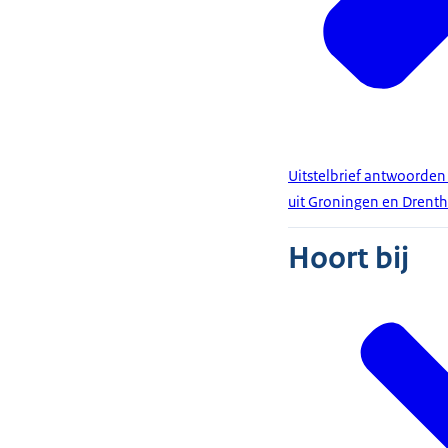
Uitstelbrief antwoorden
uit Groningen en Drenth
Hoort bij