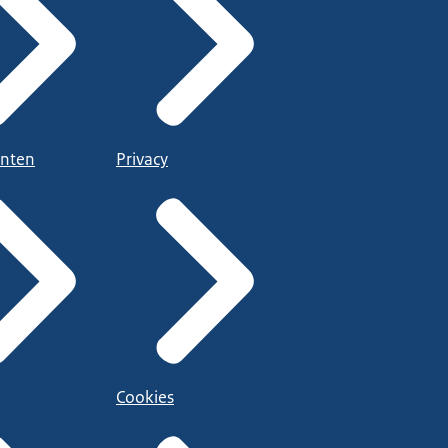
nten
Privacy
Cookies