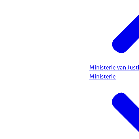
Ministerie van Justi
Ministerie