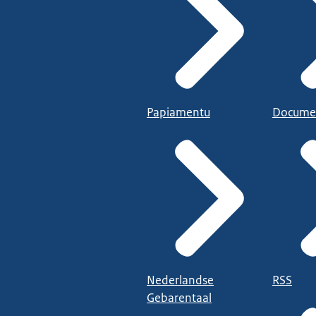
Papiamentu
Docume
Nederlandse
RSS
Gebarentaal