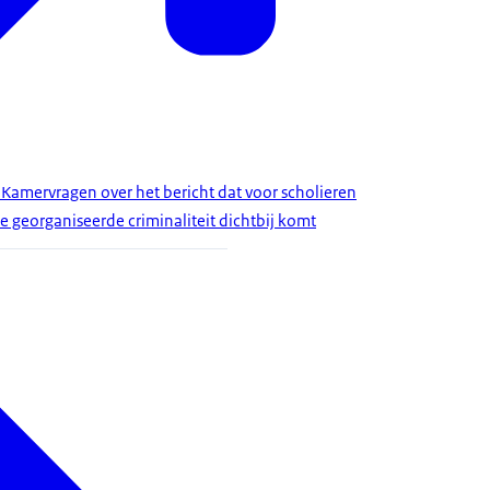
 Kamervragen over het bericht dat voor scholieren
e georganiseerde criminaliteit dichtbij komt