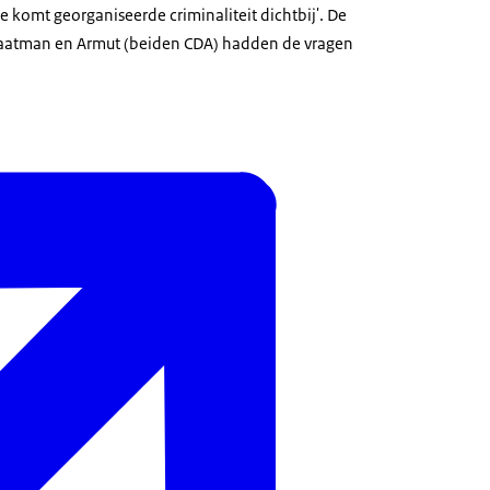
 komt georganiseerde criminaliteit dichtbij'. De
aatman en Armut (beiden CDA) hadden de vragen