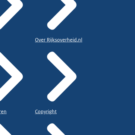
Over Rijksoverheid.nl
ren
Copyright