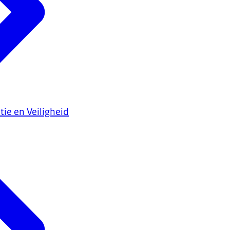
tie en Veiligheid