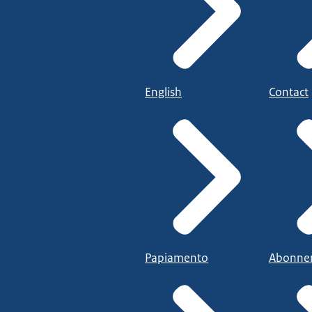
English
Contact
Papiamento
Abonne