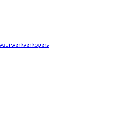
t vuurwerkverkopers