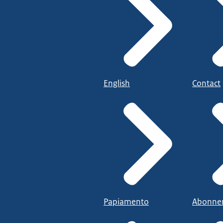
English
Contact
Papiamento
Abonne