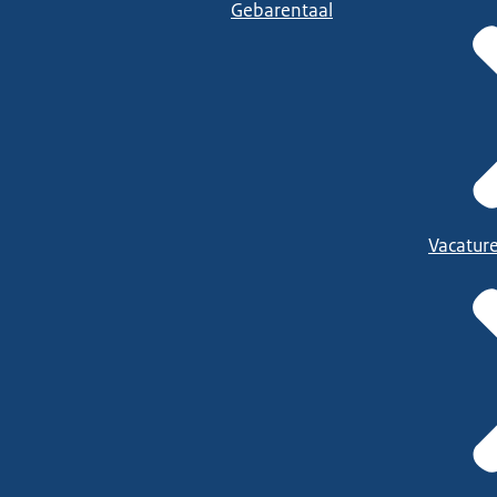
Gebarentaal
Vacatur