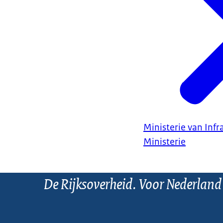
Ministerie van Infr
Ministerie
De Rijksoverheid. Voor Nederland