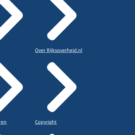
Over Rijksoverheid.nl
ren
Copyright