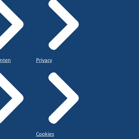
nten
Privacy
Cookies