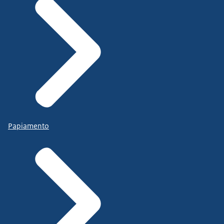
Papiamento