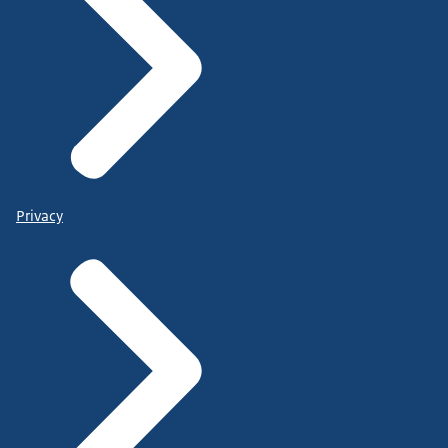
Privacy