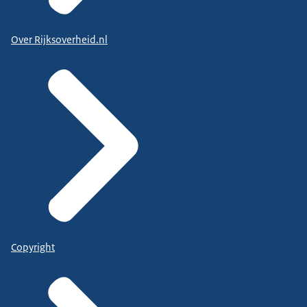
Over Rijksoverheid.nl
Copyright