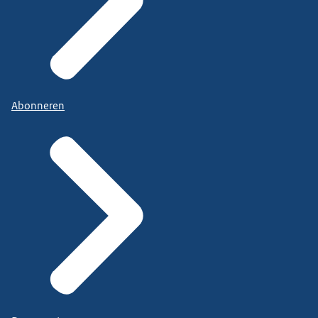
Abonneren