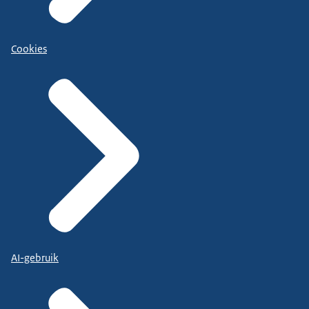
Cookies
AI-gebruik