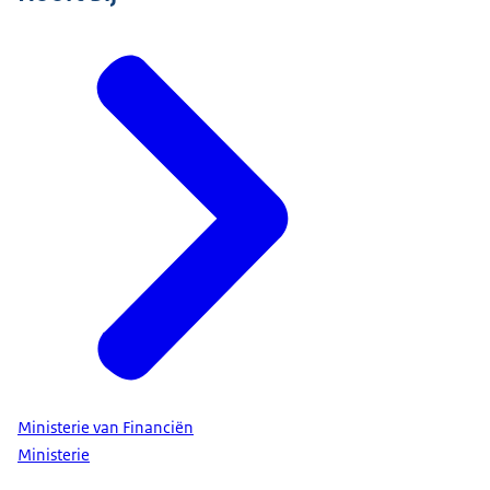
Ministerie van Financiën
Ministerie