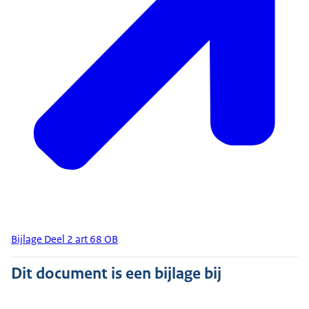
Bijlage Deel 2 art 68 OB
Dit document is een bijlage bij