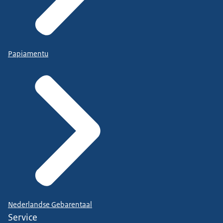
Papiamentu
Nederlandse Gebarentaal
Service