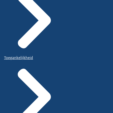
Toegankelijkheid