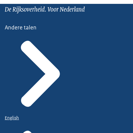
De Rijksoverheid. Voor Nederland
Andere talen
English