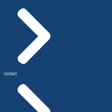
Contact