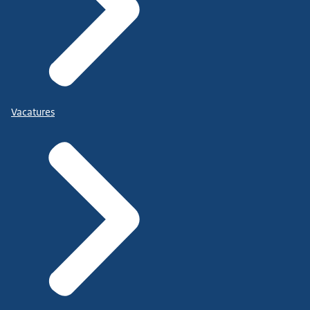
Vacatures