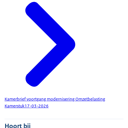
Kamerbrief voortgang modernisering Omzetbelasting
Kamerstuk
17-03-2026
Hoort bij