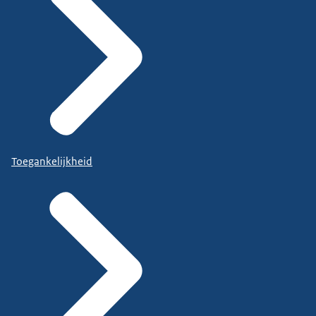
Toegankelijkheid