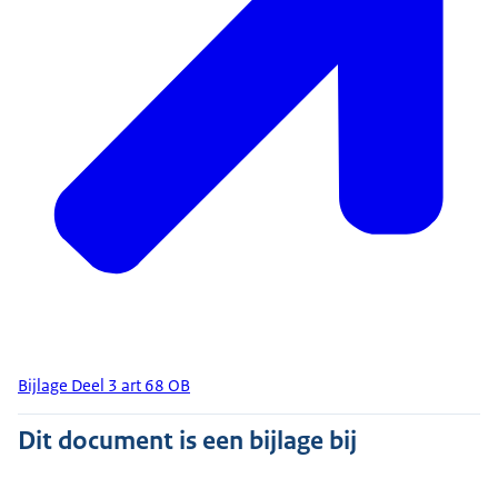
Bijlage Deel 3 art 68 OB
Dit document is een bijlage bij