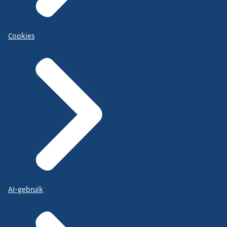
Cookies
AI-gebruik