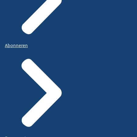
Abonneren