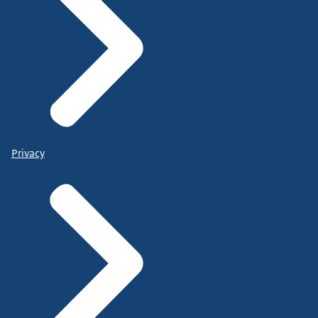
Privacy