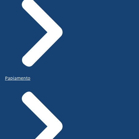
Papiamento