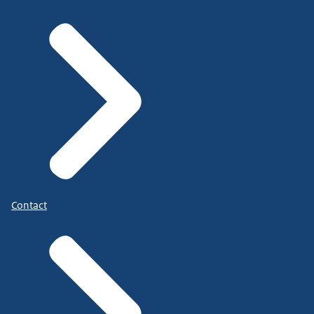
Contact