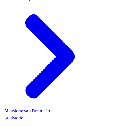
Ministerie van Financiën
Ministerie