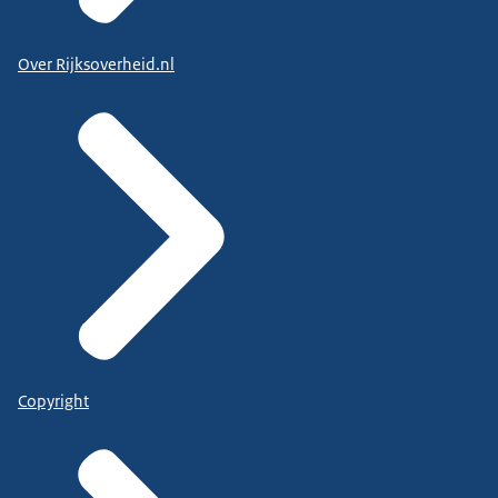
Over Rijksoverheid.nl
Copyright