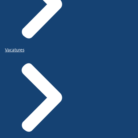
Vacatures