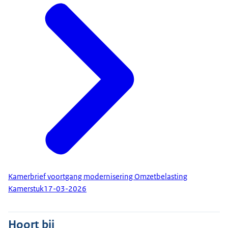
Kamerbrief voortgang modernisering Omzetbelasting
Kamerstuk
17-03-2026
Hoort bij