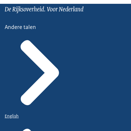
De Rijksoverheid. Voor Nederland
Andere talen
English