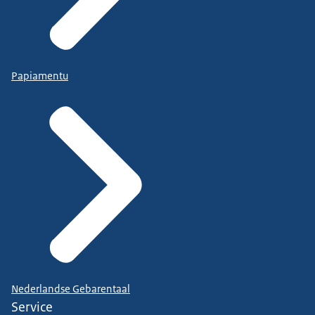
Papiamentu
Nederlandse Gebarentaal
Service