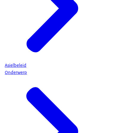
Asielbeleid
Onderwerp