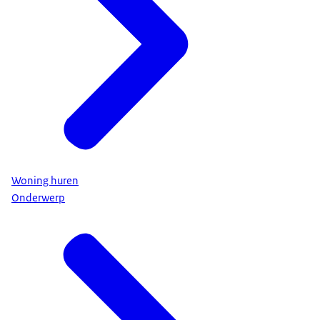
Woning huren
Onderwerp