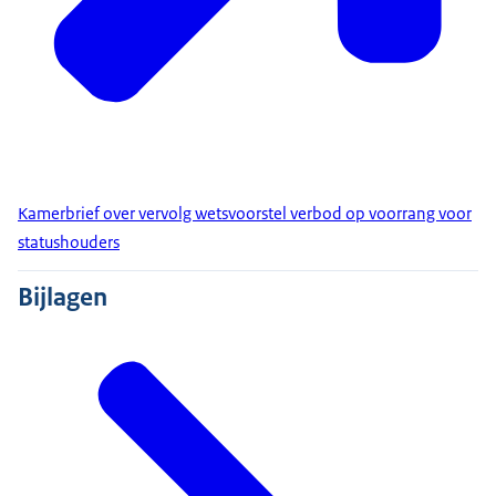
Kamerbrief over vervolg wetsvoorstel verbod op voorrang voor
statushouders
Bijlagen