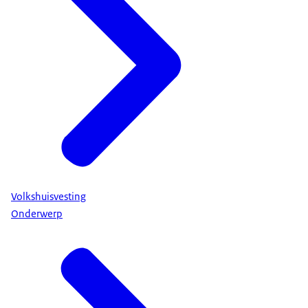
Volkshuisvesting
Onderwerp