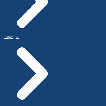
Copyright