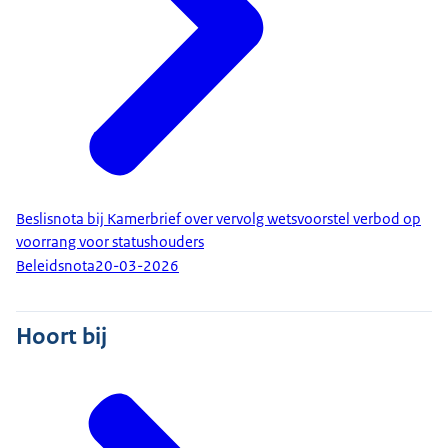
Beslisnota bij Kamerbrief over vervolg wetsvoorstel verbod op
voorrang voor statushouders
Beleidsnota
20-03-2026
Hoort bij