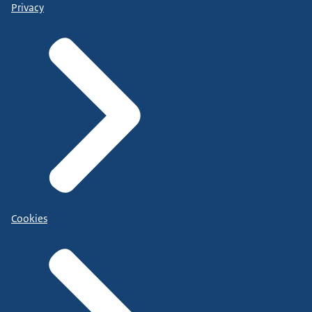
Privacy
Cookies