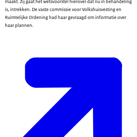
maakt. Zij gaat het wetsvoorstel hierover dat nu in behandeling
is, intrekken. De vaste commissie voor Volkshuisvesting en
Ruimtelijke Ordening had haar gevraagd om informatie over
haar plannen.