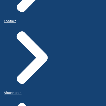
Contact
Abonneren