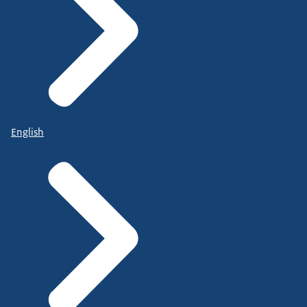
English