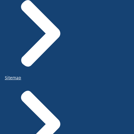
Sitemap