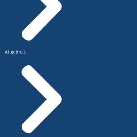
AI-gebruik