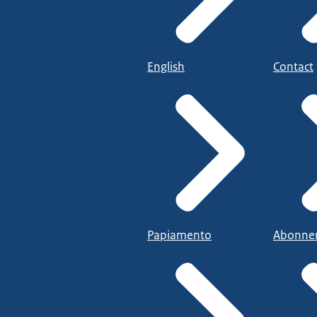
English
Contact
Papiamento
Abonne