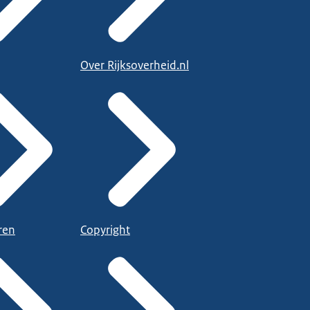
Over Rijksoverheid.nl
ren
Copyright