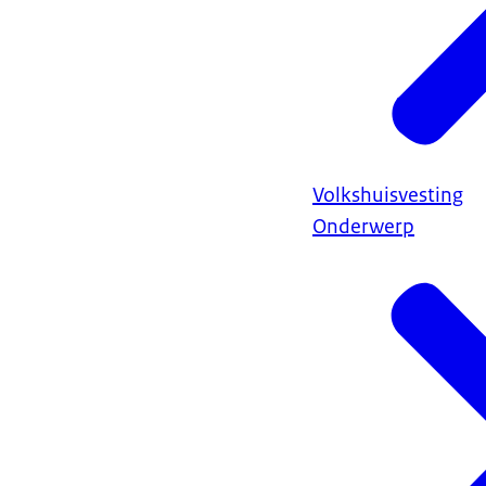
Volkshuisvesting
Onderwerp