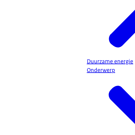
Duurzame energie
Onderwerp