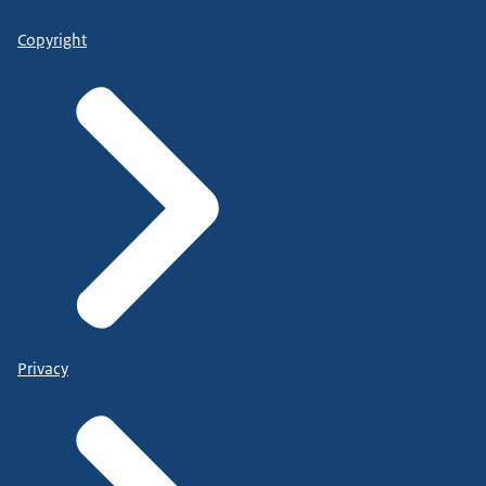
Copyright
Privacy