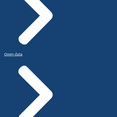
Open data