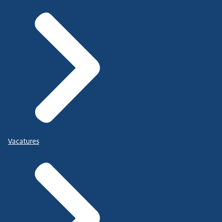
Vacatures