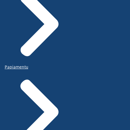
Papiamentu