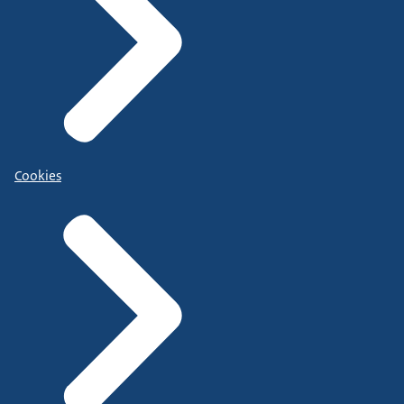
Cookies