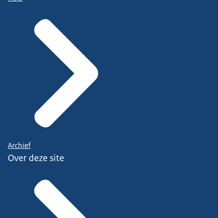
Archief
Over deze site