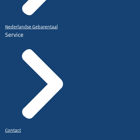
Nederlandse Gebarentaal
Service
Contact