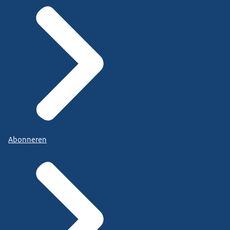
Abonneren