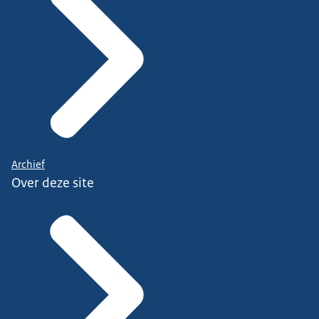
Archief
Over deze site