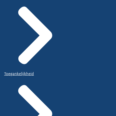
Toegankelijkheid