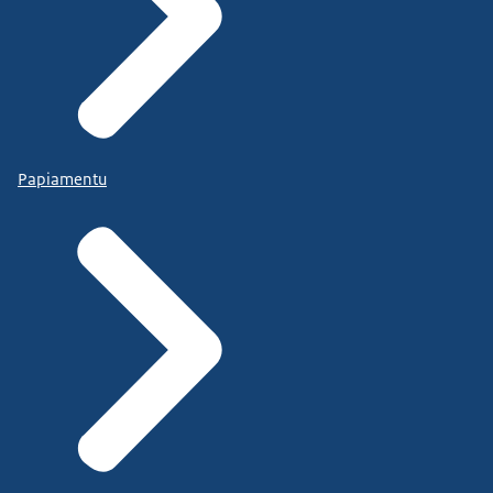
Papiamentu