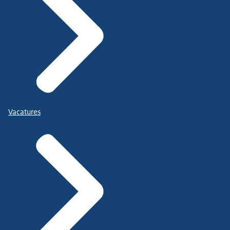
Vacatures