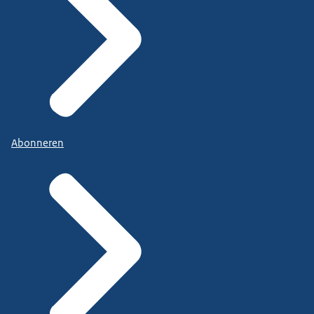
Abonneren