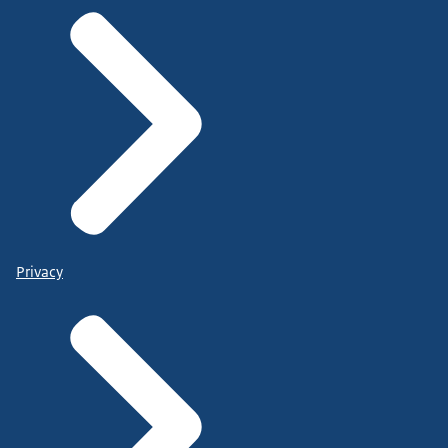
Privacy