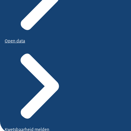
Open data
Kwetsbaarheid melden