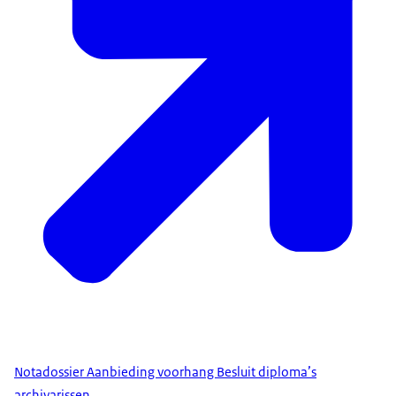
Notadossier Aanbieding voorhang Besluit diploma’s
archivarissen