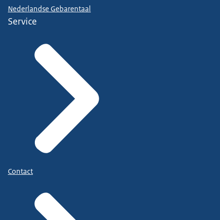
Nederlandse Gebarentaal
Service
Contact