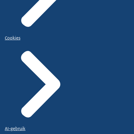
Cookies
AI-gebruik