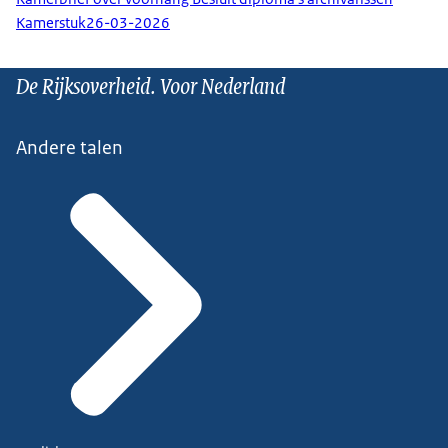
Kamerstuk
26-03-2026
De Rijksoverheid. Voor Nederland
Andere talen