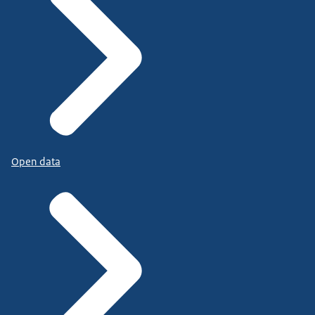
Open data