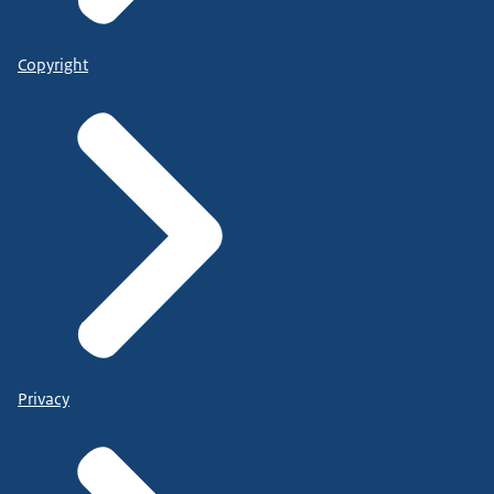
Copyright
Privacy