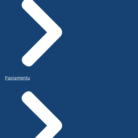
Papiamentu