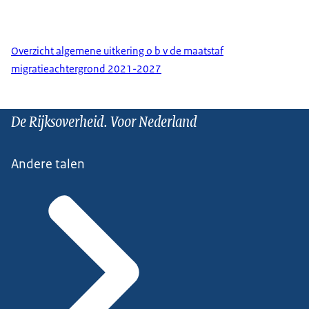
Overzicht algemene uitkering o b v de maatstaf
migratieachtergrond 2021-2027
De Rijksoverheid. Voor Nederland
Andere talen