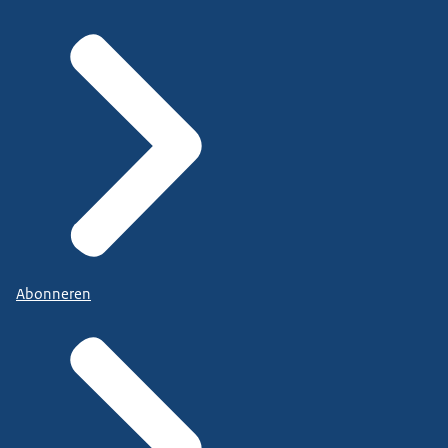
Abonneren