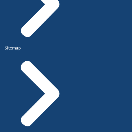
Sitemap