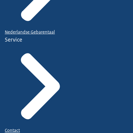
Nederlandse Gebarentaal
Service
Contact