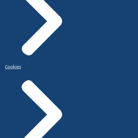
Cookies